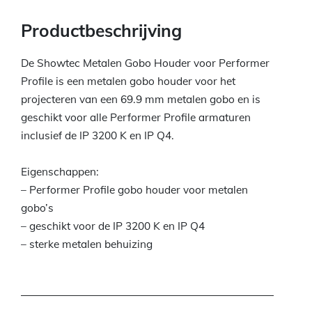
Productbeschrijving
De Showtec Metalen Gobo Houder voor Performer
Profile is een metalen gobo houder voor het
projecteren van een 69.9 mm metalen gobo en is
geschikt voor alle Performer Profile armaturen
inclusief de IP 3200 K en IP Q4.
Eigenschappen:
– Performer Profile gobo houder voor metalen
gobo’s
– geschikt voor de IP 3200 K en IP Q4
– sterke metalen behuizing