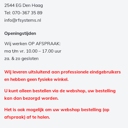
2544 EG Den Haag
Tel: 070-367 35 89
info@rfsystems.nl
Openingstijden
Wij werken OP AFSPRAAK:
ma t/m vr. 10.00 – 17.00 uur
za. & zo gesloten
Wij leveren uitsluitend aan professionele eindgebruikers
en hebben geen fysieke winkel.
U kunt alleen bestellen via de webshop, uw bestelling
kan dan bezorgd worden.
Het is ook mogelijk om uw webshop bestelling (op
afspraak) af te halen.