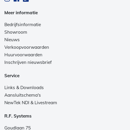
Meer informatie
Bedrijfsinformatie
Showroom
Nieuws
Verkoopvoorwaarden
Huurvoorwaarden
Inschrijven nieuwsbrief
Service
Links & Downloads
Aansluitschema's
NewTek NDI & Livestream
R.F. Systems
Goudlaan 75