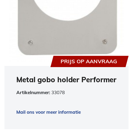
PRIJS OP AANVRAAG
Metal gobo holder Performer
Artikelnummer:
33078
Mail ons voor meer informatie