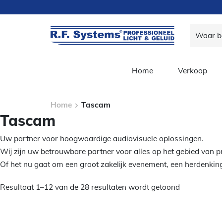
Home
Verkoop
Home
Tascam
Tascam
Uw partner voor hoogwaardige audiovisuele oplossingen.
Wij zijn uw betrouwbare partner voor alles op het gebied van pro
Of het nu gaat om een groot zakelijk evenement, een herdenking
Resultaat 1–12 van de 28 resultaten wordt getoond