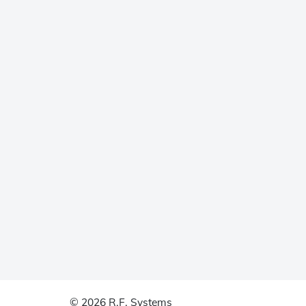
© 2026 R.F. Systems