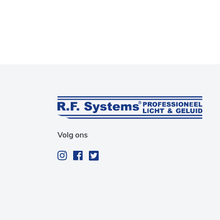
Volg ons