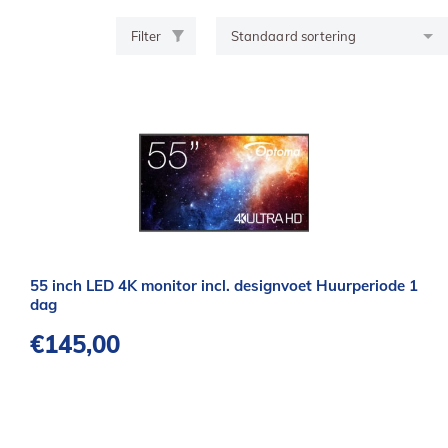
Filter
55 inch LED 4K monitor incl. designvoet Huurperiode 1
dag
€
145,00