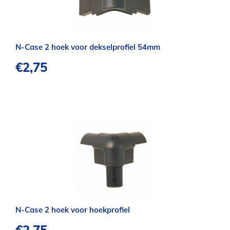
N-Case 2 hoek voor dekselprofiel 54mm
€
2,75
N-Case 2 hoek voor hoekprofiel