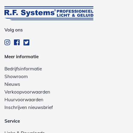
Volg ons
Meer informatie
Bedrijfsinformatie
Showroom
Nieuws
Verkoopvoorwaarden
Huurvoorwaarden
Inschrijven nieuwsbrief
Service