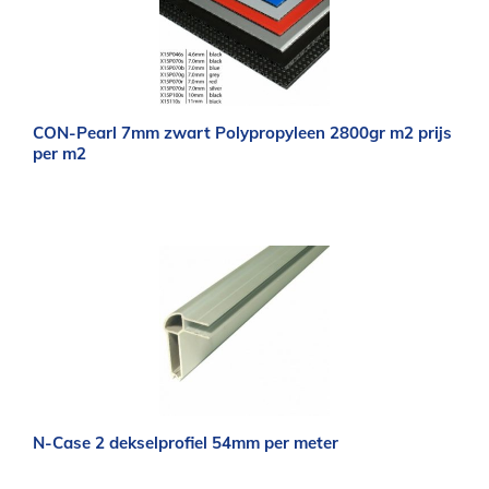
CON-Pearl 7mm zwart Polypropyleen 2800gr m2 prijs
per m2
N-Case 2 dekselprofiel 54mm per meter