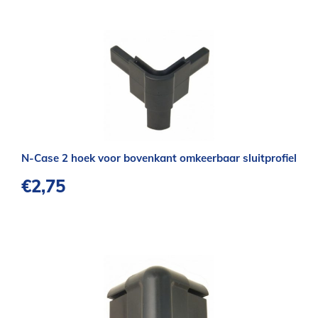
N-Case 2 hoek voor bovenkant omkeerbaar sluitprofiel
€
2,75