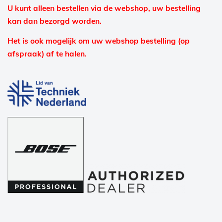
U kunt alleen bestellen via de webshop, uw bestelling
kan dan bezorgd worden.
Het is ook mogelijk om uw webshop bestelling (op
afspraak) af te halen.