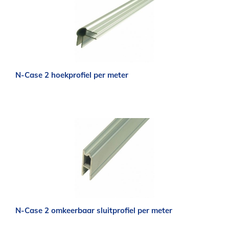
N-Case 2 hoekprofiel per meter
N-Case 2 omkeerbaar sluitprofiel per meter