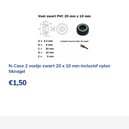
N-Case 2 voetje zwart 20 x 10 mm inclusief nylon
tiknagel
€
1,50