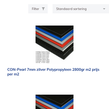
Filter
CON-Pearl 7mm zilver Polypropyleen 2800gr m2 prijs
per m2