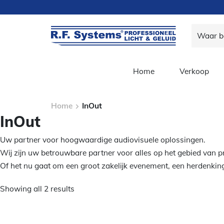
Home
Verkoop
Home
InOut
InOut
Uw partner voor hoogwaardige audiovisuele oplossingen.
Wij zijn uw betrouwbare partner voor alles op het gebied van pro
Of het nu gaat om een groot zakelijk evenement, een herdenking
Showing all 2 results