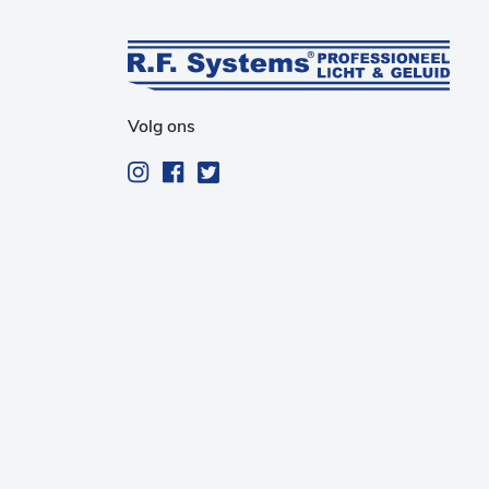
Volg ons