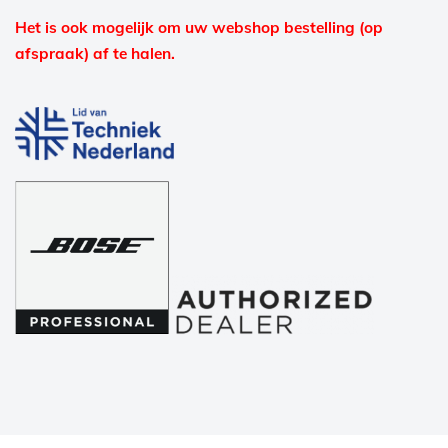
Het is ook mogelijk om uw webshop bestelling (op
afspraak) af te halen.