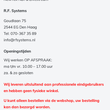
R.F. Systems
Goudlaan 75
2544 EG Den Haag
Tel: 070-367 35 89
info@rfsystems.nl
Openingstijden
Wij werken OP AFSPRAAK:
ma t/m vr. 10.00 – 17.00 uur
za. & zo gesloten
Wij leveren uitsluitend aan professionele eindgebruikers
en hebben geen fysieke winkel.
U kunt alleen bestellen via de webshop, uw bestelling
kan dan bezorgd worden.