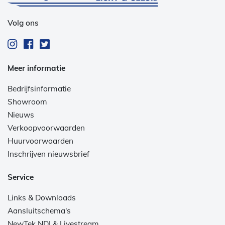
Volg ons
Meer informatie
Bedrijfsinformatie
Showroom
Nieuws
Verkoopvoorwaarden
Huurvoorwaarden
Inschrijven nieuwsbrief
Service
Links & Downloads
Aansluitschema's
NewTek NDI & Livestream