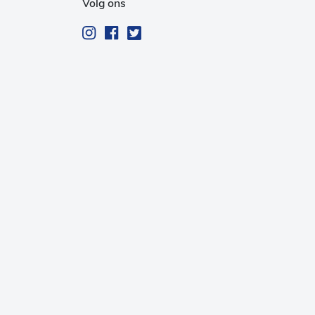
Volg ons