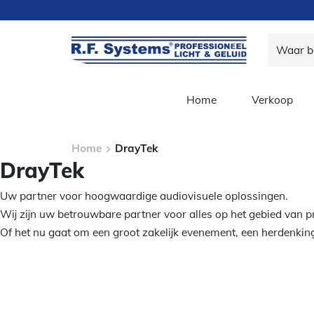
Home
Verkoop
Home
DrayTek
DrayTek
Uw partner voor hoogwaardige audiovisuele oplossingen.
Wij zijn uw betrouwbare partner voor alles op het gebied van pro
Of het nu gaat om een groot zakelijk evenement, een herdenking