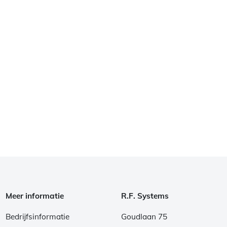
Meer informatie
R.F. Systems
Bedrijfsinformatie
Goudlaan 75