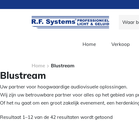
Home
Verkoop
Home
Blustream
Blustream
Uw partner voor hoogwaardige audiovisuele oplossingen.
Wij zijn uw betrouwbare partner voor alles op het gebied van pro
Of het nu gaat om een groot zakelijk evenement, een herdenking
Resultaat 1–12 van de 42 resultaten wordt getoond