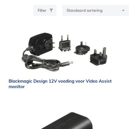
Filter
Blackmagic Design 12V voeding voor Video Assist
monitor