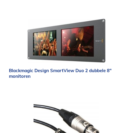
Blackmagic Design SmartView Duo 2 dubbele 8″
monitoren