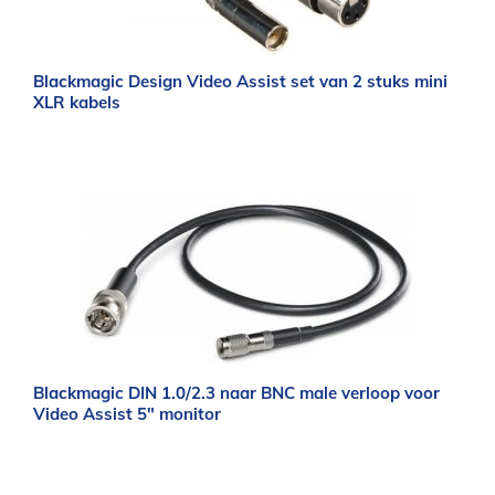
Blackmagic Design Video Assist set van 2 stuks mini
XLR kabels
Blackmagic DIN 1.0/2.3 naar BNC male verloop voor
Video Assist 5″ monitor