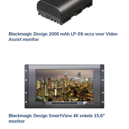
Blackmagic Design 2000 mAh LP-E6 accu voor Video
Assist monitor
Blackmagic Design SmartView 4K enkele 15,6″
monitor