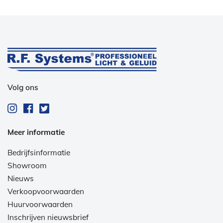
Volg ons
Meer informatie
Bedrijfsinformatie
Showroom
Nieuws
Verkoopvoorwaarden
Huurvoorwaarden
Inschrijven nieuwsbrief