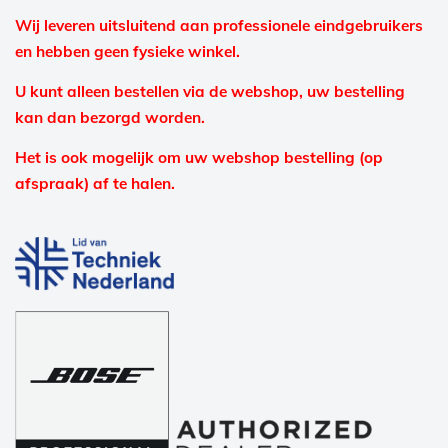
Wij leveren uitsluitend aan professionele eindgebruikers
en hebben geen fysieke winkel.
U kunt alleen bestellen via de webshop, uw bestelling
kan dan bezorgd worden.
Het is ook mogelijk om uw webshop bestelling (op
afspraak) af te halen.