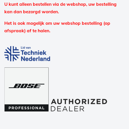
U kunt alleen bestellen via de webshop, uw bestelling
kan dan bezorgd worden.
Het is ook mogelijk om uw webshop bestelling (op
afspraak) af te halen.