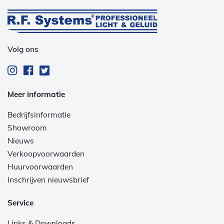
Volg ons
Meer informatie
Bedrijfsinformatie
Showroom
Nieuws
Verkoopvoorwaarden
Huurvoorwaarden
Inschrijven nieuwsbrief
Service
Links & Downloads