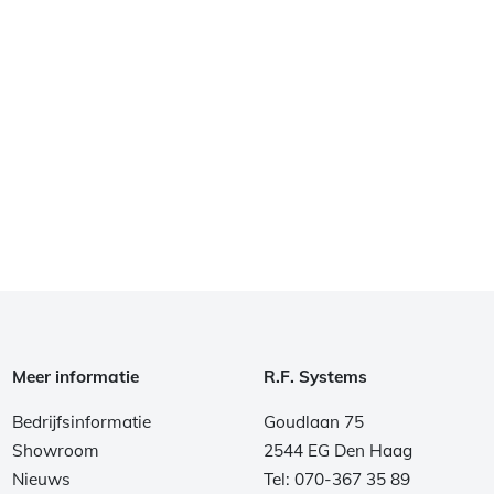
Meer informatie
R.F. Systems
Bedrijfsinformatie
Goudlaan 75
Showroom
2544 EG Den Haag
Nieuws
Tel: 070-367 35 89