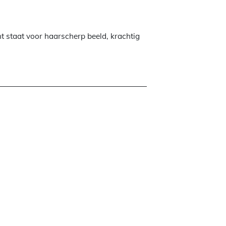
t staat voor haarscherp beeld, krachtig