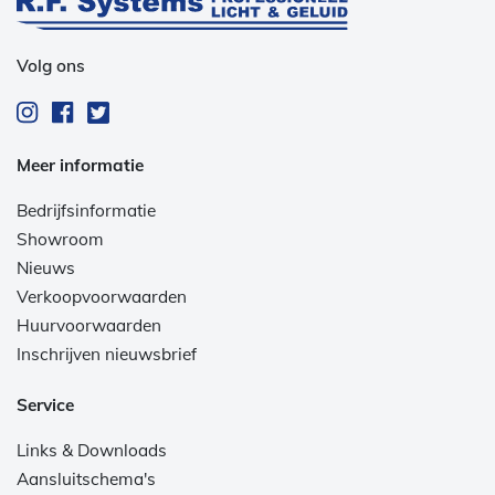
Volg ons
Meer informatie
Bedrijfsinformatie
Showroom
Nieuws
Verkoopvoorwaarden
Huurvoorwaarden
Inschrijven nieuwsbrief
Service
Links & Downloads
Aansluitschema's