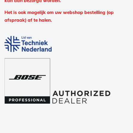
kan dan bezorgd worden.
Het is ook mogelijk om uw webshop bestelling (op
afspraak) af te halen.