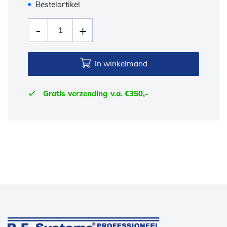
Bestelartikel
In winkelmand
Gratis verzending v.a. €350,-