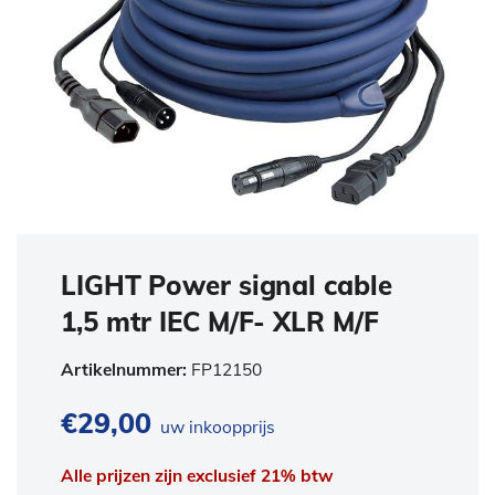
LIGHT Power signal cable
1,5 mtr IEC M/F- XLR M/F
Artikelnummer:
FP12150
€
29,00
uw inkoopprijs
Alle prijzen zijn exclusief 21% btw