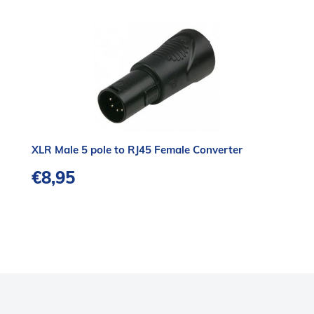
XLR Male 5 pole to RJ45 Female Converter
€
8,95