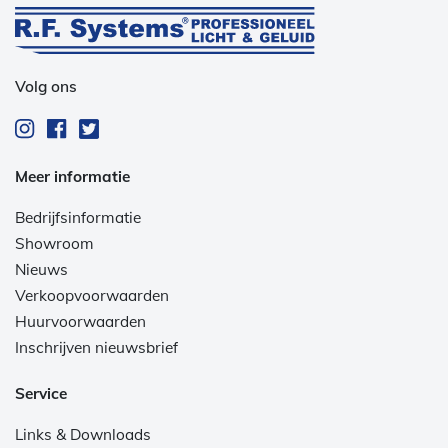
Volg ons
Meer informatie
Bedrijfsinformatie
Showroom
Nieuws
Verkoopvoorwaarden
Huurvoorwaarden
Inschrijven nieuwsbrief
Service
Links & Downloads