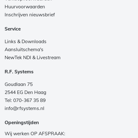
Huurvoorwaarden
Inschrijven nieuwsbrief
Service
Links & Downloads
Aansluitschema's
NewTek NDI & Livestream
R.F. Systems
Goudlaan 75
2544 EG Den Haag
Tel: 070-367 35 89
info@rfsystems.nl
Openingstijden
Wij werken OP AFSPRAAK: