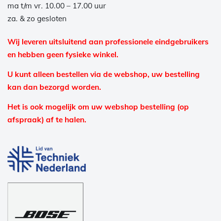
ma t/m vr. 10.00 – 17.00 uur
za. & zo gesloten
Wij leveren uitsluitend aan professionele eindgebruikers
en hebben geen fysieke winkel.
U kunt alleen bestellen via de webshop, uw bestelling
kan dan bezorgd worden.
Het is ook mogelijk om uw webshop bestelling (op
afspraak) af te halen.