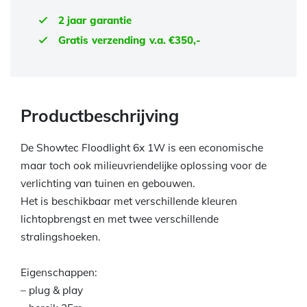
2 jaar garantie
Gratis verzending v.a. €350,-
Productbeschrijving
De Showtec Floodlight 6x 1W is een economische
maar toch ook milieuvriendelijke oplossing voor de
verlichting van tuinen en gebouwen.
Het is beschikbaar met verschillende kleuren
lichtopbrengst en met twee verschillende
stralingshoeken.
Eigenschappen:
– plug & play