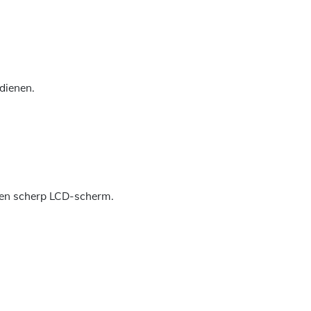
dienen.
 en scherp LCD-scherm.