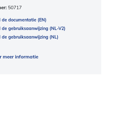
mer:
50717
 de documentatie (EN)
 de gebruiksaanwijzing (NL-V2)
de gebruiksaanwijzing (NL)
r meer informatie