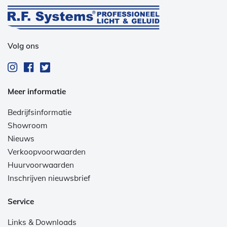
Volg ons
Meer informatie
Bedrijfsinformatie
Showroom
Nieuws
Verkoopvoorwaarden
Huurvoorwaarden
Inschrijven nieuwsbrief
Service
Links & Downloads