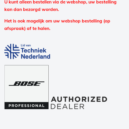
U kunt alleen bestellen via de webshop, uw bestelling
kan dan bezorgd worden.
Het is ook mogelijk om uw webshop bestelling (op
afspraak) af te halen.