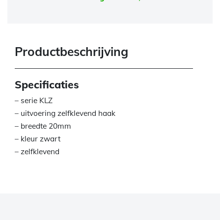
Productbeschrijving
Specificaties
– serie KLZ
– uitvoering zelfklevend haak
– breedte 20mm
– kleur zwart
– zelfklevend