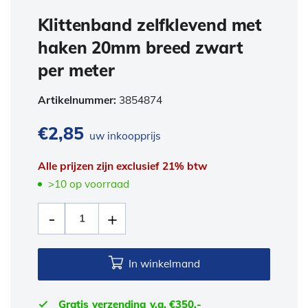
Klittenband zelfklevend met
haken 20mm breed zwart
per meter
Artikelnummer:
3854874
€
2,85
uw inkoopprijs
Alle prijzen zijn exclusief 21% btw
>10 op voorraad
In winkelmand
Gratis verzending v.a. €350,-