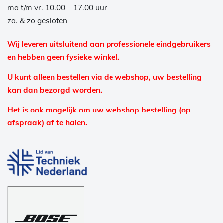
ma t/m vr. 10.00 – 17.00 uur
za. & zo gesloten
Wij leveren uitsluitend aan professionele eindgebruikers
en hebben geen fysieke winkel.
U kunt alleen bestellen via de webshop, uw bestelling
kan dan bezorgd worden.
Het is ook mogelijk om uw webshop bestelling (op
afspraak) af te halen.