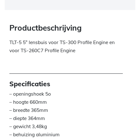
Productbeschrijving
TLT-5 5° lensbuis voor TS-300 Profile Engine en
voor TS-260C7 Profile Engine
Specificaties
– openingshoek 5o
– hoogte 660mm
– breedte 365mm
– diepte 364mm
– gewicht 3,48kg
– behuizing aluminium