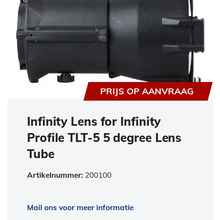
PRIJS OP AANVRAAG
Infinity Lens for Infinity
Profile TLT-5 5 degree Lens
Tube
Artikelnummer:
200100
Mail ons voor meer informatie