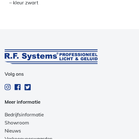
– kleur zwart
Volg ons
Meer informatie
Bedrijfsinformatie
Showroom
Nieuws
Verkoopvoorwaarden