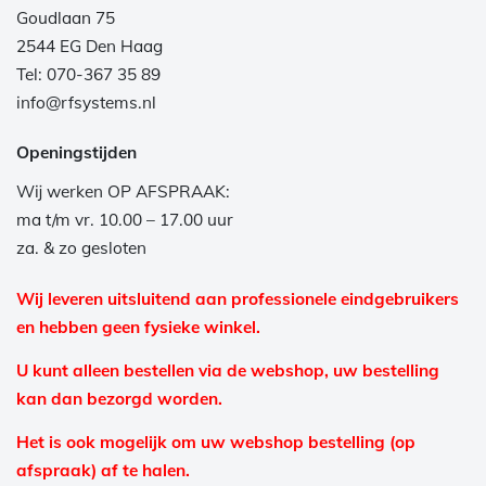
Goudlaan 75
2544 EG Den Haag
Tel: 070-367 35 89
info@rfsystems.nl
Openingstijden
Wij werken OP AFSPRAAK:
ma t/m vr. 10.00 – 17.00 uur
za. & zo gesloten
Wij leveren uitsluitend aan professionele eindgebruikers
en hebben geen fysieke winkel.
U kunt alleen bestellen via de webshop, uw bestelling
kan dan bezorgd worden.
Het is ook mogelijk om uw webshop bestelling (op
afspraak) af te halen.