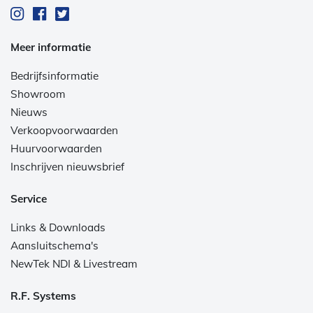
Meer informatie
Bedrijfsinformatie
Showroom
Nieuws
Verkoopvoorwaarden
Huurvoorwaarden
Inschrijven nieuwsbrief
Service
Links & Downloads
Aansluitschema's
NewTek NDI & Livestream
R.F. Systems