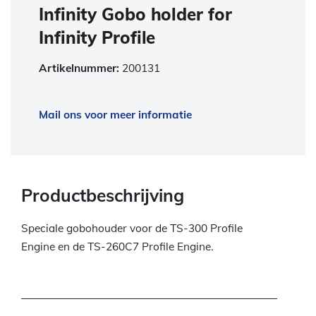
Infinity Gobo holder for
Infinity Profile
Artikelnummer:
200131
Mail ons voor meer informatie
Productbeschrijving
Speciale gobohouder voor de TS-300 Profile
Engine en de TS-260C7 Profile Engine.