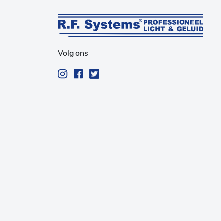
Volg ons