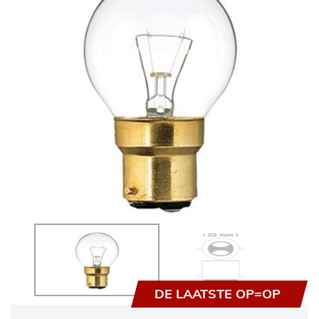
DE LAATSTE OP=OP