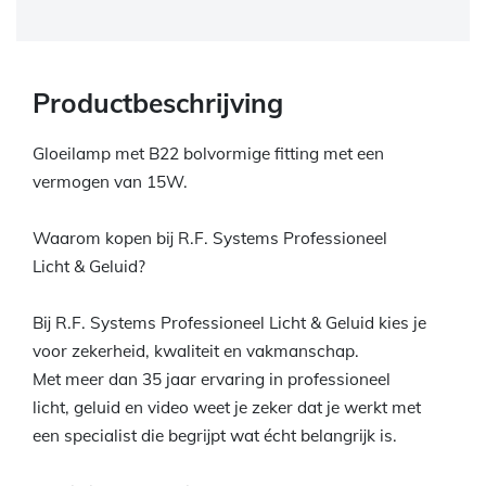
Productbeschrijving
Gloeilamp met B22 bolvormige fitting met een
vermogen van 15W.
Waarom kopen bij R.F. Systems Professioneel
Licht & Geluid?
Bij R.F. Systems Professioneel Licht & Geluid kies je
voor zekerheid, kwaliteit en vakmanschap.
Met meer dan 35 jaar ervaring in professioneel
licht, geluid en video weet je zeker dat je werkt met
een specialist die begrijpt wat écht belangrijk is.