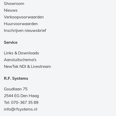
Showroom
Nieuws
Verkoopvoorwaarden
Huurvoorwaarden
Inschrijven nieuwsbrief
Service
Links & Downloads
Aansluitschema's
NewTek NDI & Livestream
R.F. Systems
Goudlaan 75
2544 EG Den Haag
Tel: 070-367 35 89
info@rfsystems.nl