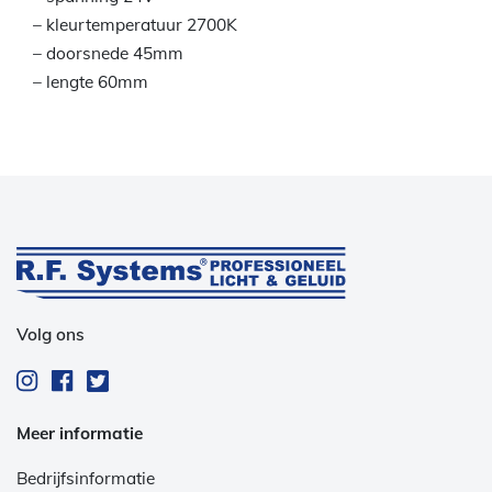
– kleurtemperatuur 2700K
– doorsnede 45mm
– lengte 60mm
Volg ons
Meer informatie
Bedrijfsinformatie