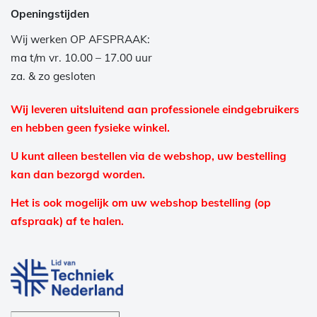
Openingstijden
Wij werken OP AFSPRAAK:
ma t/m vr. 10.00 – 17.00 uur
za. & zo gesloten
Wij leveren uitsluitend aan professionele eindgebruikers
en hebben geen fysieke winkel.
U kunt alleen bestellen via de webshop, uw bestelling
kan dan bezorgd worden.
Het is ook mogelijk om uw webshop bestelling (op
afspraak) af te halen.