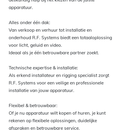
apparatuur.
Alles onder één dak:
Van verkoop en verhuur tot installatie en
onderhoud R.F. Systems biedt een totaaloplossing
voor licht, geluid en video.
Ideaal als je één betrouwbare partner zoekt.
Technische expertise & installatie:
Als erkend installateur en rigging specialist zorgt
R.F. Systems voor een veilige en professionele
installatie van jouw apparatuur.
Flexibel & betrouwbaar:
Of je nu apparatuur wilt kopen of huren, je kunt
rekenen op flexibele oplossingen, duidelijke
afspraken en betrouwbare service.