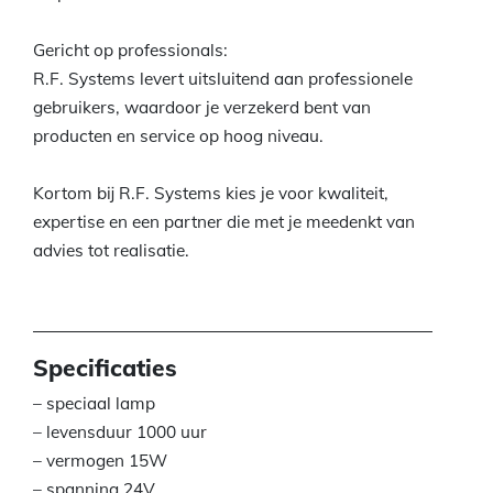
Gericht op professionals:
R.F. Systems levert uitsluitend aan professionele
gebruikers, waardoor je verzekerd bent van
producten en service op hoog niveau.
Kortom bij R.F. Systems kies je voor kwaliteit,
expertise en een partner die met je meedenkt van
advies tot realisatie.
Specificaties
– speciaal lamp
– levensduur 1000 uur
– vermogen 15W
– spanning 24V