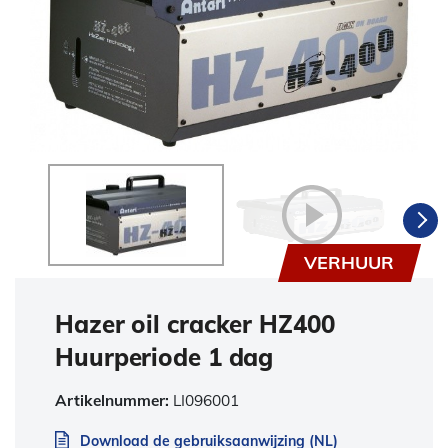
VERHUUR
Hazer oil cracker HZ400
Huurperiode 1 dag
Artikelnummer:
LI096001
Download de gebruiksaanwijzing (NL)