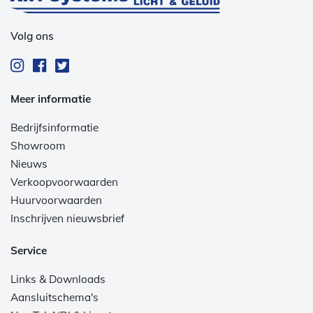
Volg ons
Meer informatie
Bedrijfsinformatie
Showroom
Nieuws
Verkoopvoorwaarden
Huurvoorwaarden
Inschrijven nieuwsbrief
Service
Links & Downloads
Aansluitschema's