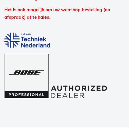
Het is ook mogelijk om uw webshop bestelling (op
afspraak) af te halen.