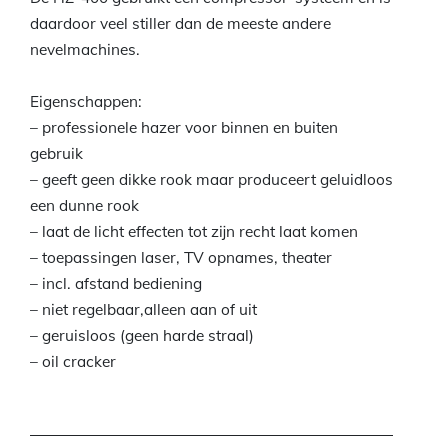
daardoor veel stiller dan de meeste andere
nevelmachines.
Eigenschappen:
– professionele hazer voor binnen en buiten
gebruik
– geeft geen dikke rook maar produceert geluidloos
een dunne rook
– laat de licht effecten tot zijn recht laat komen
– toepassingen laser, TV opnames, theater
– incl. afstand bediening
– niet regelbaar,alleen aan of uit
– geruisloos (geen harde straal)
– oil cracker