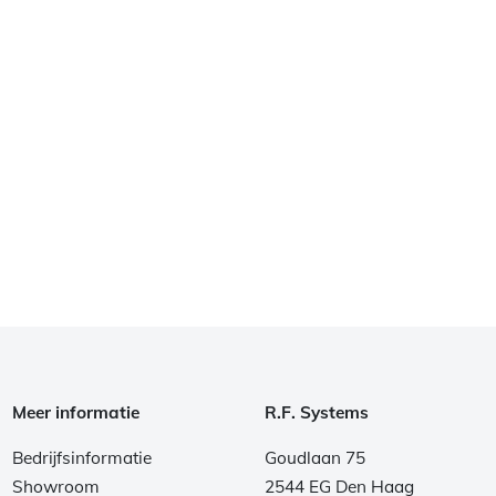
Meer informatie
R.F. Systems
Bedrijfsinformatie
Goudlaan 75
Showroom
2544 EG Den Haag