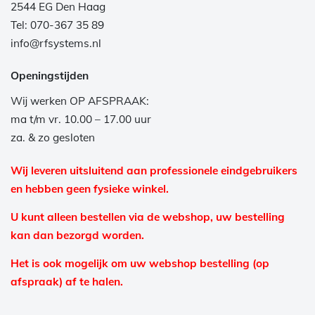
2544 EG Den Haag
Tel: 070-367 35 89
info@rfsystems.nl
Openingstijden
Wij werken OP AFSPRAAK:
ma t/m vr. 10.00 – 17.00 uur
za. & zo gesloten
Wij leveren uitsluitend aan professionele eindgebruikers
en hebben geen fysieke winkel.
U kunt alleen bestellen via de webshop, uw bestelling
kan dan bezorgd worden.
Het is ook mogelijk om uw webshop bestelling (op
afspraak) af te halen.