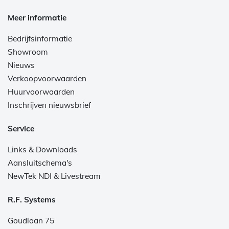
Meer informatie
Bedrijfsinformatie
Showroom
Nieuws
Verkoopvoorwaarden
Huurvoorwaarden
Inschrijven nieuwsbrief
Service
Links & Downloads
Aansluitschema's
NewTek NDI & Livestream
R.F. Systems
Goudlaan 75