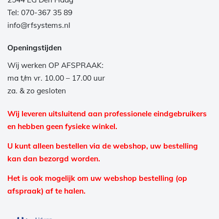
Tel: 070-367 35 89
info@rfsystems.nl
Openingstijden
Wij werken OP AFSPRAAK:
ma t/m vr. 10.00 – 17.00 uur
za. & zo gesloten
Wij leveren uitsluitend aan professionele eindgebruikers
en hebben geen fysieke winkel.
U kunt alleen bestellen via de webshop, uw bestelling
kan dan bezorgd worden.
Het is ook mogelijk om uw webshop bestelling (op
afspraak) af te halen.