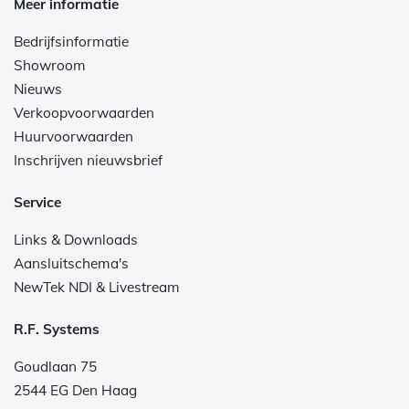
Meer informatie
Bedrijfsinformatie
Showroom
Nieuws
Verkoopvoorwaarden
Huurvoorwaarden
Inschrijven nieuwsbrief
Service
Links & Downloads
Aansluitschema's
NewTek NDI & Livestream
R.F. Systems
Goudlaan 75
2544 EG Den Haag