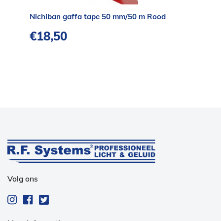
Nichiban gaffa tape 50 mm/50 m Rood
€
18,50
Volg ons