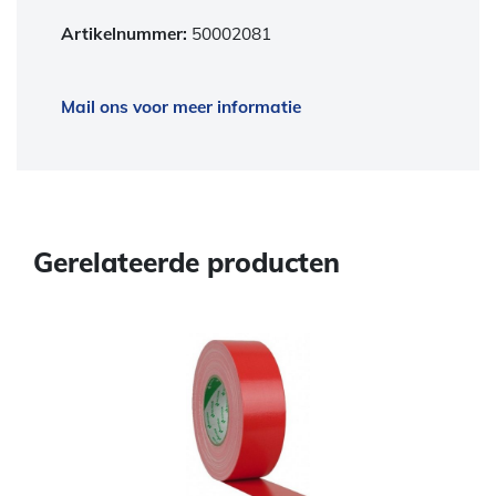
Artikelnummer:
50002081
Mail ons voor meer informatie
Gerelateerde producten