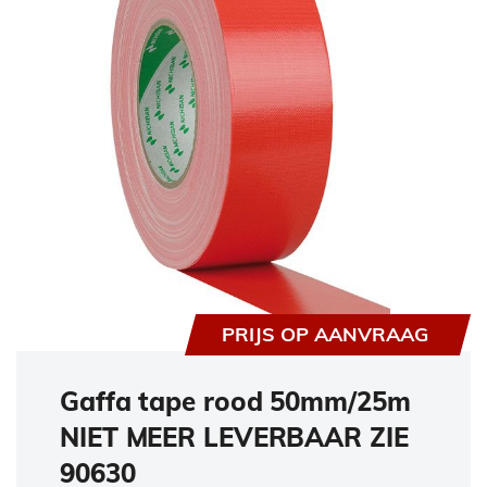
PRIJS OP AANVRAAG
Gaffa tape rood 50mm/25m
NIET MEER LEVERBAAR ZIE
90630