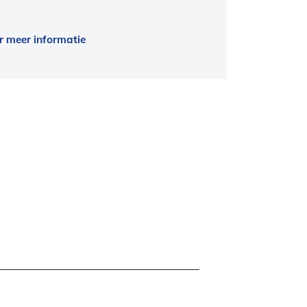
r meer informatie