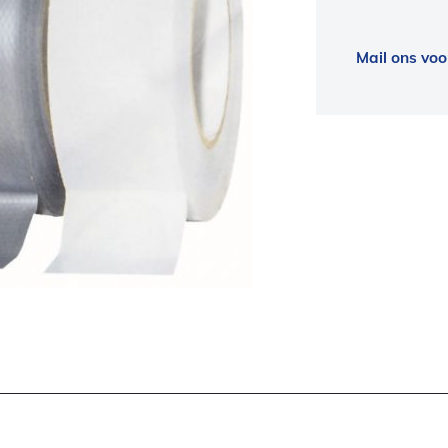
Mail ons voo