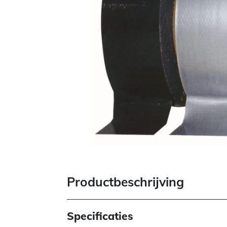
Productbeschrijving
Specificaties