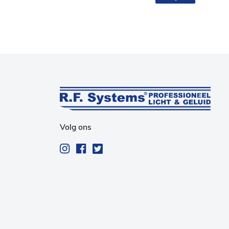
Volg ons