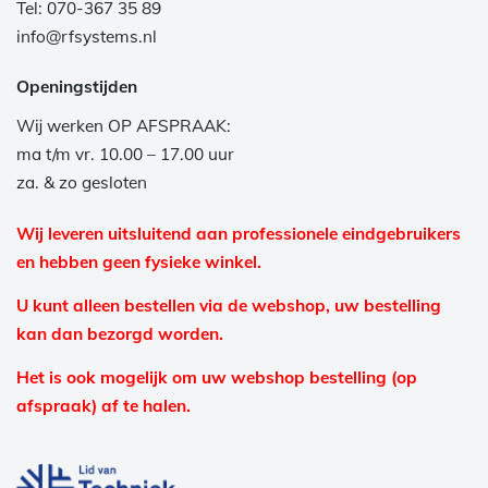
Tel: 070-367 35 89
info@rfsystems.nl
Openingstijden
Wij werken OP AFSPRAAK:
ma t/m vr. 10.00 – 17.00 uur
za. & zo gesloten
Wij leveren uitsluitend aan professionele eindgebruikers
en hebben geen fysieke winkel.
U kunt alleen bestellen via de webshop, uw bestelling
kan dan bezorgd worden.
Het is ook mogelijk om uw webshop bestelling (op
afspraak) af te halen.