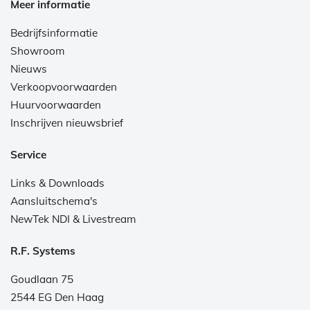
Meer informatie
Bedrijfsinformatie
Showroom
Nieuws
Verkoopvoorwaarden
Huurvoorwaarden
Inschrijven nieuwsbrief
Service
Links & Downloads
Aansluitschema's
NewTek NDI & Livestream
R.F. Systems
Goudlaan 75
2544 EG Den Haag