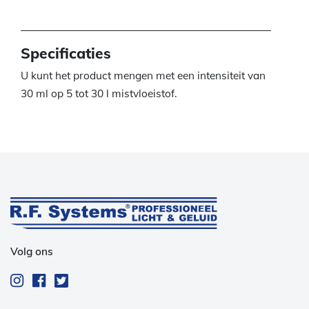
Specificaties
U kunt het product mengen met een intensiteit van
30 ml op 5 tot 30 l mistvloeistof.
Volg ons