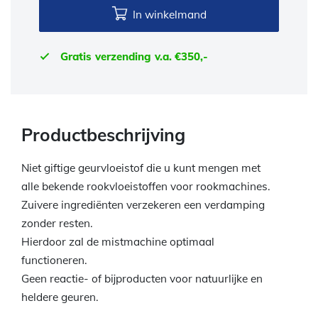
In winkelmand
Gratis verzending v.a. €350,-
Productbeschrijving
Niet giftige geurvloeistof die u kunt mengen met
alle bekende rookvloeistoffen voor rookmachines.
Zuivere ingrediënten verzekeren een verdamping
zonder resten.
Hierdoor zal de mistmachine optimaal
functioneren.
Geen reactie- of bijproducten voor natuurlijke en
heldere geuren.