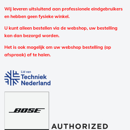
Wij leveren uitsluitend aan professionele eindgebruikers
en hebben geen fysieke winkel.
U kunt alleen bestellen via de webshop, uw bestelling
kan dan bezorgd worden.
Het is ook mogelijk om uw webshop bestelling (op
afspraak) af te halen.