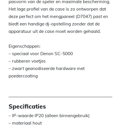
pasvorm van de speler en maximale bescherming.
Het lage profiel van de case is zo ontworpen dat
deze perfect om het mengpaneel (D7047) past en
biedt een handige dj-opstelling zonder dat de
apparatuur uit de case moet worden gehaald.
Eigenschappen:
– speciaal voor Denon SC-5000
– rubberen voetjes
– zwart geanodiseerde hardware met
poedercoating
Specificaties
– IP-waarde IP20 (alleen binnengebruik)
– materiaal hout