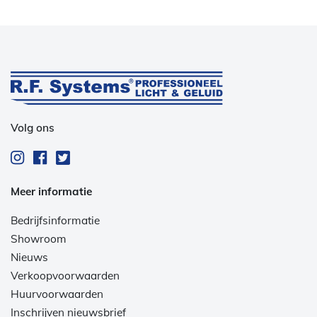
Volg ons
Meer informatie
Bedrijfsinformatie
Showroom
Nieuws
Verkoopvoorwaarden
Huurvoorwaarden
Inschrijven nieuwsbrief