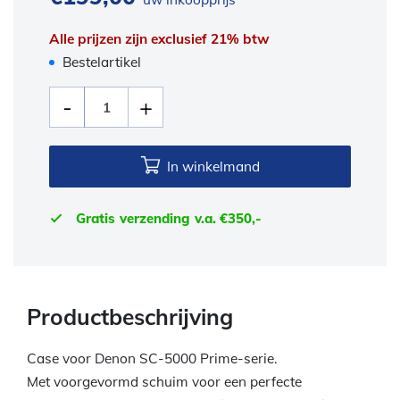
Alle prijzen zijn exclusief 21% btw
Bestelartikel
In winkelmand
Gratis verzending v.a. €350,-
Productbeschrijving
Case voor Denon SC-5000 Prime-serie.
Met voorgevormd schuim voor een perfecte