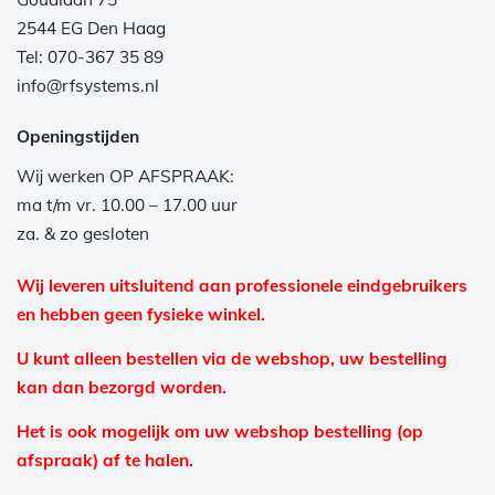
2544 EG Den Haag
Tel: 070-367 35 89
info@rfsystems.nl
Openingstijden
Wij werken OP AFSPRAAK:
ma t/m vr. 10.00 – 17.00 uur
za. & zo gesloten
Wij leveren uitsluitend aan professionele eindgebruikers
en hebben geen fysieke winkel.
U kunt alleen bestellen via de webshop, uw bestelling
kan dan bezorgd worden.
Het is ook mogelijk om uw webshop bestelling (op
afspraak) af te halen.