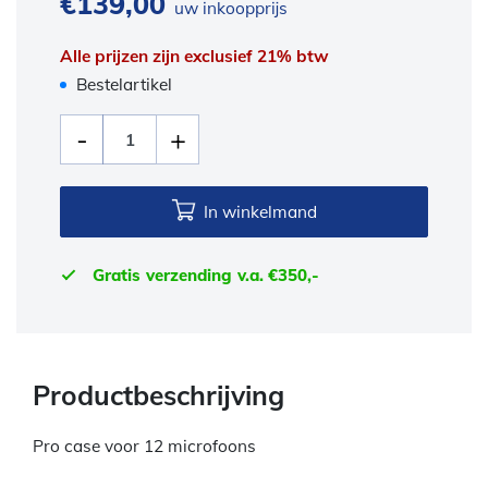
€
139,00
uw inkoopprijs
Alle prijzen zijn exclusief 21% btw
Bestelartikel
In winkelmand
Gratis verzending v.a. €350,-
Productbeschrijving
Pro case voor 12 microfoons