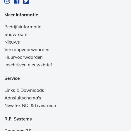
Meer informatie
Bedrijfsinformatie
Showroom
Nieuws
Verkoopvoorwaarden
Huurvoorwaarden
Inschrijven nieuwsbrief
Service
Links & Downloads
Aansluitschema's
NewTek NDI & Livestream
R.F. Systems
Goudlaan 75