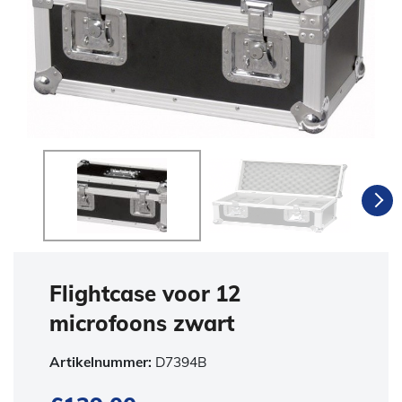
Flightcase voor 12
microfoons zwart
Artikelnummer:
D7394B