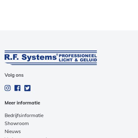
Volg ons
Meer informatie
Bedrijfsinformatie
Showroom
Nieuws