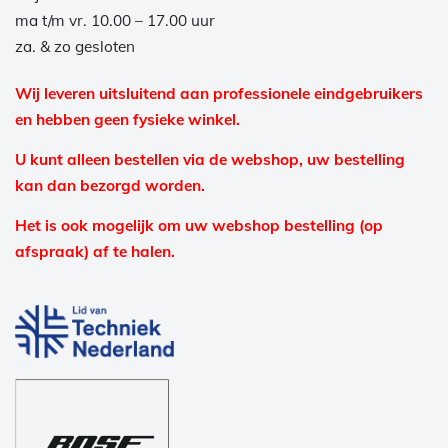
ma t/m vr. 10.00 – 17.00 uur
za. & zo gesloten
Wij leveren uitsluitend aan professionele eindgebruikers
en hebben geen fysieke winkel.
U kunt alleen bestellen via de webshop, uw bestelling
kan dan bezorgd worden.
Het is ook mogelijk om uw webshop bestelling (op
afspraak) af te halen.