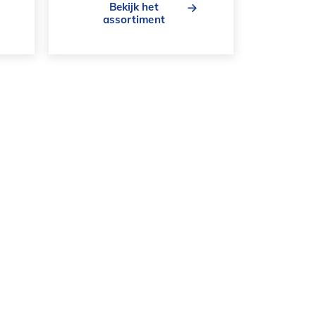
Bekijk het
assortiment