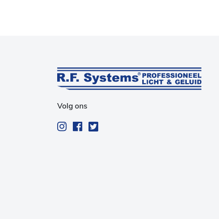
Volg ons