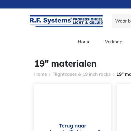
Home
Verkoop
19" materialen
Home
Flightcases & 19 inch racks
19" ma
Terug naar