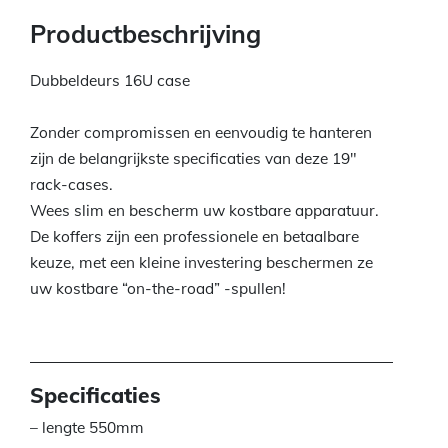
Productbeschrijving
Dubbeldeurs 16U case
Zonder compromissen en eenvoudig te hanteren
zijn de belangrijkste specificaties van deze 19″
rack-cases.
Wees slim en bescherm uw kostbare apparatuur.
De koffers zijn een professionele en betaalbare
keuze, met een kleine investering beschermen ze
uw kostbare “on-the-road” -spullen!
Specificaties
– lengte 550mm