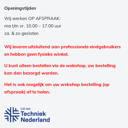
Openingstijden
Wij werken OP AFSPRAAK:
ma t/m vr. 10.00 – 17.00 uur
za. & zo gesloten
Wij leveren uitsluitend aan professionele eindgebruikers
en hebben geen fysieke winkel.
U kunt alleen bestellen via de webshop, uw bestelling
kan dan bezorgd worden.
Het is ook mogelijk om uw webshop bestelling (op
afspraak) af te halen.