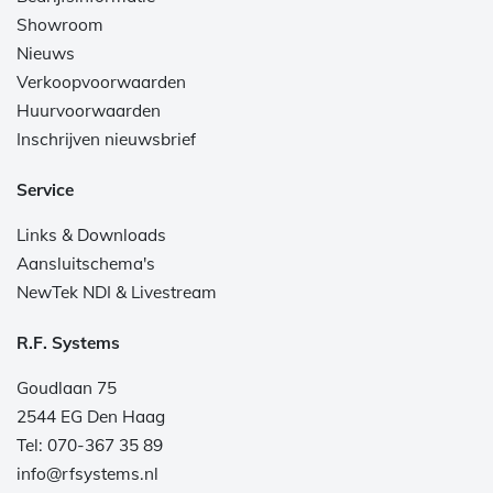
Showroom
Nieuws
Verkoopvoorwaarden
Huurvoorwaarden
Inschrijven nieuwsbrief
Service
Links & Downloads
Aansluitschema's
NewTek NDI & Livestream
R.F. Systems
Goudlaan 75
2544 EG Den Haag
Tel: 070-367 35 89
info@rfsystems.nl