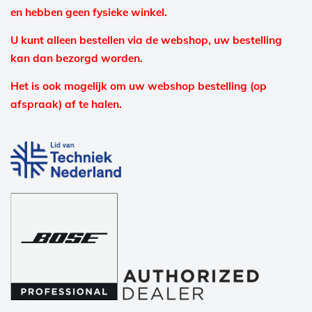
en hebben geen fysieke winkel.
U kunt alleen bestellen via de webshop, uw bestelling
kan dan bezorgd worden.
Het is ook mogelijk om uw webshop bestelling (op
afspraak) af te halen.