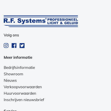
Volg ons
Meer informatie
Bedrijfsinformatie
Showroom
Nieuws
Verkoopvoorwaarden
Huurvoorwaarden
Inschrijven nieuwsbrief