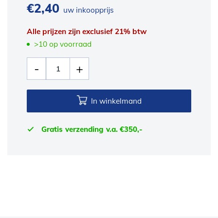
€
2,40
uw inkoopprijs
Alle prijzen zijn exclusief 21% btw
>10 op voorraad
In winkelmand
Gratis verzending v.a. €350,-