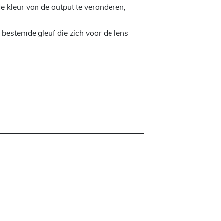
e kleur van de output te veranderen,
 bestemde gleuf die zich voor de lens