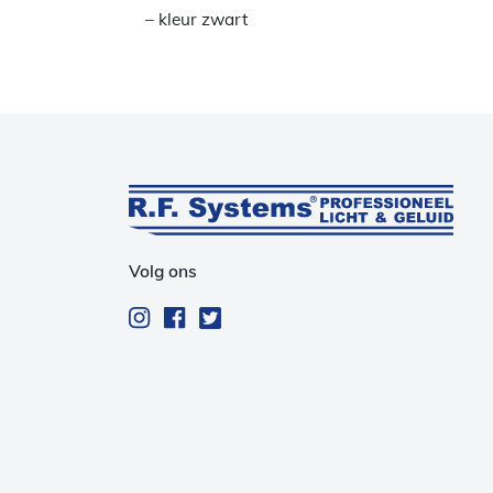
– kleur zwart
Volg ons