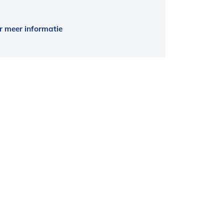
r meer informatie