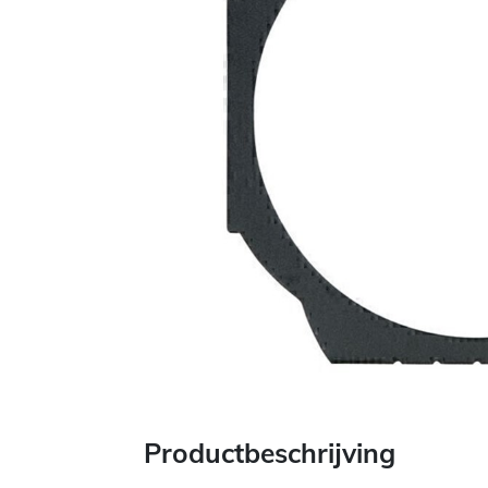
Productbeschrijving