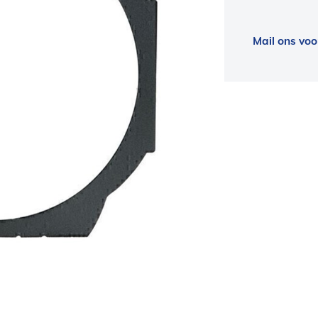
Mail ons voo