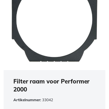
Filter raam voor Performer
2000
Artikelnummer:
33042