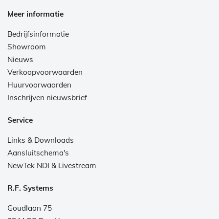
Meer informatie
Bedrijfsinformatie
Showroom
Nieuws
Verkoopvoorwaarden
Huurvoorwaarden
Inschrijven nieuwsbrief
Service
Links & Downloads
Aansluitschema's
NewTek NDI & Livestream
R.F. Systems
Goudlaan 75