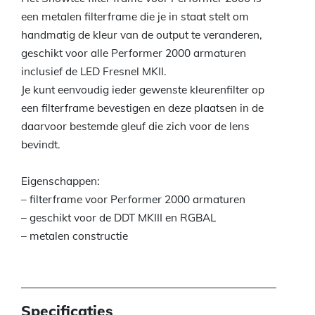
een metalen filterframe die je in staat stelt om
handmatig de kleur van de output te veranderen,
geschikt voor alle Performer 2000 armaturen
inclusief de LED Fresnel MKII.
Je kunt eenvoudig ieder gewenste kleurenfilter op
een filterframe bevestigen en deze plaatsen in de
daarvoor bestemde gleuf die zich voor de lens
bevindt.
Eigenschappen:
– filterframe voor Performer 2000 armaturen
– geschikt voor de DDT MKIII en RGBAL
– metalen constructie
Specificaties