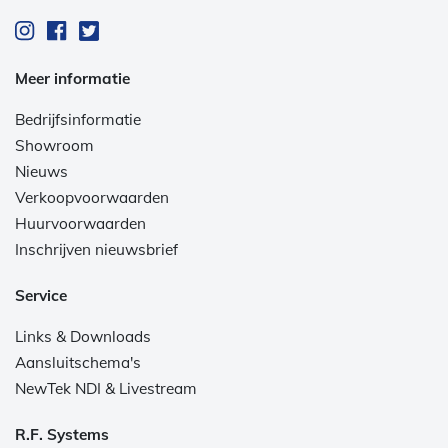
Meer informatie
Bedrijfsinformatie
Showroom
Nieuws
Verkoopvoorwaarden
Huurvoorwaarden
Inschrijven nieuwsbrief
Service
Links & Downloads
Aansluitschema's
NewTek NDI & Livestream
R.F. Systems