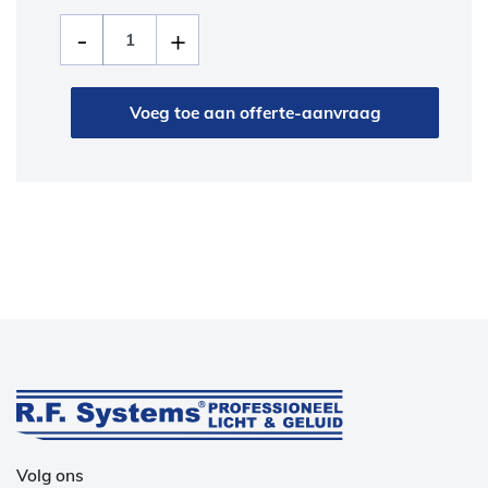
Voeg toe aan offerte-aanvraag
Volg ons