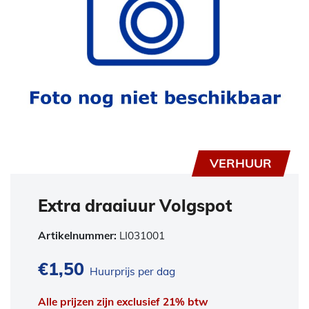
VERHUUR
Extra draaiuur Volgspot
Artikelnummer:
LI031001
€
1,50
Huurprijs per dag
Alle prijzen zijn exclusief 21% btw