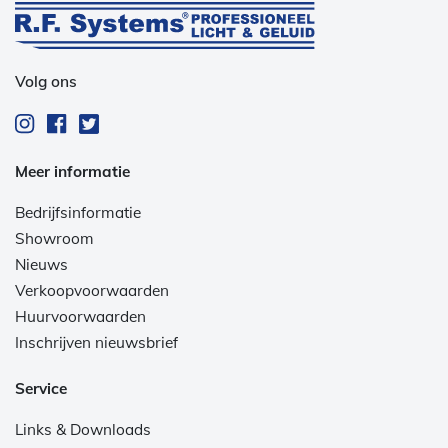
Volg ons
Meer informatie
Bedrijfsinformatie
Showroom
Nieuws
Verkoopvoorwaarden
Huurvoorwaarden
Inschrijven nieuwsbrief
Service
Links & Downloads