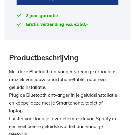
2 jaar garantie
Gratis verzending v.a. €350,-
Productbeschrijving
Met deze Bluetooth ontvanger stream je draadloos
muziek van jouw smartphone/tablet naar een
geluidsinstallatie.
Plug de Bluetooth ontvanger in je geluidsinstallatie
en koppel deze met je Smartphone, tablet of
laptop.
Luister voortaan je favoriete muziek van Spotify in
een veel betere geluidskwaliteit dan vanaf je
telefoon!