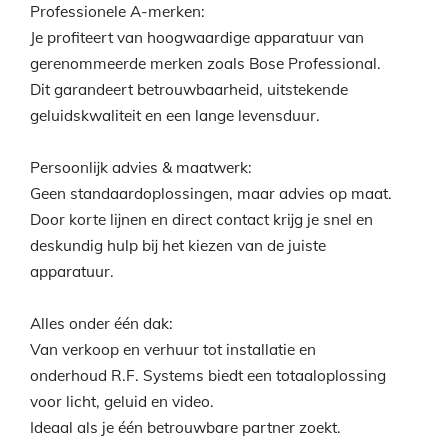
Professionele A-merken:
Je profiteert van hoogwaardige apparatuur van
gerenommeerde merken zoals Bose Professional.
Dit garandeert betrouwbaarheid, uitstekende
geluidskwaliteit en een lange levensduur.
Persoonlijk advies & maatwerk:
Geen standaardoplossingen, maar advies op maat.
Door korte lijnen en direct contact krijg je snel en
deskundig hulp bij het kiezen van de juiste
apparatuur.
Alles onder één dak:
Van verkoop en verhuur tot installatie en
onderhoud R.F. Systems biedt een totaaloplossing
voor licht, geluid en video.
Ideaal als je één betrouwbare partner zoekt.