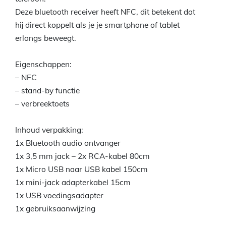
Deze bluetooth receiver heeft NFC, dit betekent dat
hij direct koppelt als je je smartphone of tablet
erlangs beweegt.
Eigenschappen:
– NFC
– stand-by functie
– verbreektoets
Inhoud verpakking:
1x Bluetooth audio ontvanger
1x 3,5 mm jack – 2x RCA-kabel 80cm
1x Micro USB naar USB kabel 150cm
1x mini-jack adapterkabel 15cm
1x USB voedingsadapter
1x gebruiksaanwijzing