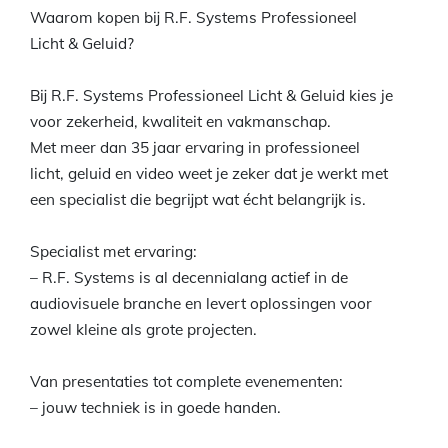
Waarom kopen bij R.F. Systems Professioneel
Licht & Geluid?
Bij R.F. Systems Professioneel Licht & Geluid kies je
voor zekerheid, kwaliteit en vakmanschap.
Met meer dan 35 jaar ervaring in professioneel
licht, geluid en video weet je zeker dat je werkt met
een specialist die begrijpt wat écht belangrijk is.
Specialist met ervaring:
– R.F. Systems is al decennialang actief in de
audiovisuele branche en levert oplossingen voor
zowel kleine als grote projecten.
Van presentaties tot complete evenementen:
– jouw techniek is in goede handen.