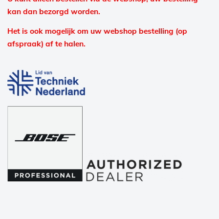
kan dan bezorgd worden.
Het is ook mogelijk om uw webshop bestelling (op
afspraak) af te halen.