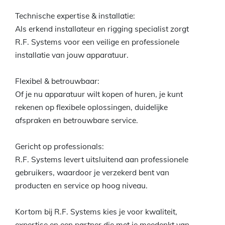
Technische expertise & installatie:
Als erkend installateur en rigging specialist zorgt
R.F. Systems voor een veilige en professionele
installatie van jouw apparatuur.
Flexibel & betrouwbaar:
Of je nu apparatuur wilt kopen of huren, je kunt
rekenen op flexibele oplossingen, duidelijke
afspraken en betrouwbare service.
Gericht op professionals:
R.F. Systems levert uitsluitend aan professionele
gebruikers, waardoor je verzekerd bent van
producten en service op hoog niveau.
Kortom bij R.F. Systems kies je voor kwaliteit,
expertise en een partner die met je meedenkt van