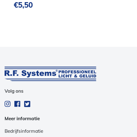
€
5,50
Volg ons
Meer informatie
Bedrijfsinformatie