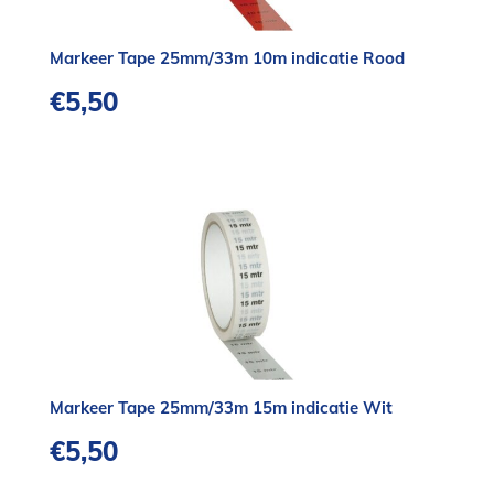
Markeer Tape 25mm/33m 10m indicatie Rood
€
5,50
Markeer Tape 25mm/33m 15m indicatie Wit
€
5,50