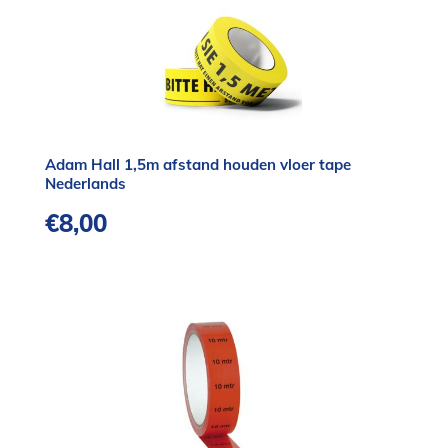
Adam Hall 1,5m afstand houden vloer tape
Nederlands
€
8,00