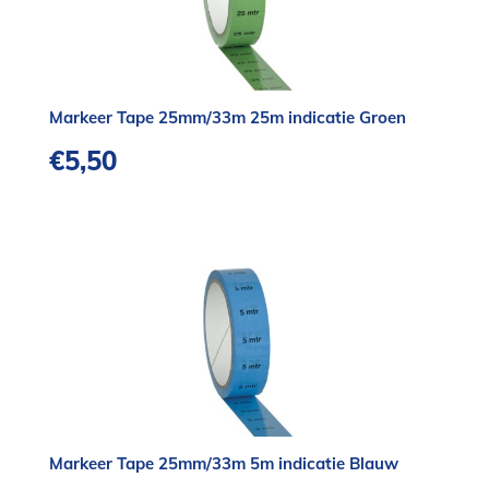
Markeer Tape 25mm/33m 25m indicatie Groen
€
5,50
Markeer Tape 25mm/33m 5m indicatie Blauw