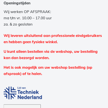
Openingstijden
Wij werken OP AFSPRAAK:
ma t/m vr. 10.00 – 17.00 uur
za. & zo gesloten
Wij leveren uitsluitend aan professionele eindgebruikers
en hebben geen fysieke winkel.
U kunt alleen bestellen via de webshop, uw bestelling
kan dan bezorgd worden.
Het is ook mogelijk om uw webshop bestelling (op
afspraak) af te halen.