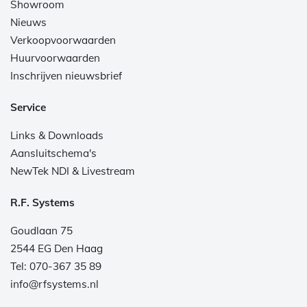
Showroom
Nieuws
Verkoopvoorwaarden
Huurvoorwaarden
Inschrijven nieuwsbrief
Service
Links & Downloads
Aansluitschema's
NewTek NDI & Livestream
R.F. Systems
Goudlaan 75
2544 EG Den Haag
Tel: 070-367 35 89
info@rfsystems.nl