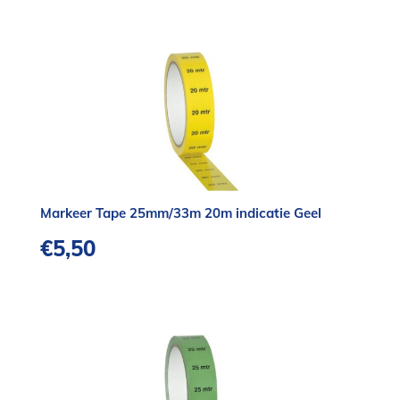
Markeer Tape 25mm/33m 20m indicatie Geel
€
5,50