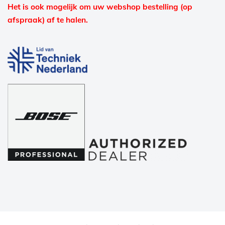
Het is ook mogelijk om uw webshop bestelling (op
afspraak) af te halen.