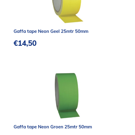
Gaffa tape Neon Geel 25mtr 50mm
€
14,50
Gaffa tape Neon Groen 25mtr 50mm