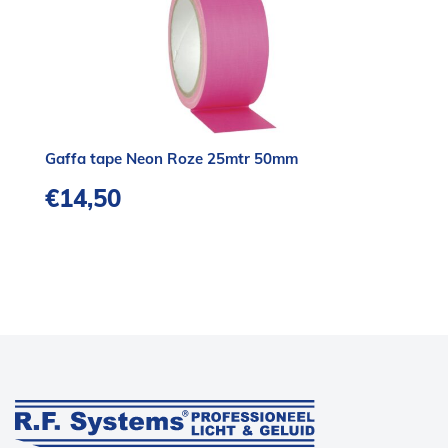
Gaffa tape Neon Roze 25mtr 50mm
€
14,50