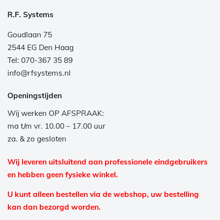
R.F. Systems
Goudlaan 75
2544 EG Den Haag
Tel: 070-367 35 89
info@rfsystems.nl
Openingstijden
Wij werken OP AFSPRAAK:
ma t/m vr. 10.00 – 17.00 uur
za. & zo gesloten
Wij leveren uitsluitend aan professionele eindgebruikers
en hebben geen fysieke winkel.
U kunt alleen bestellen via de webshop, uw bestelling
kan dan bezorgd worden.