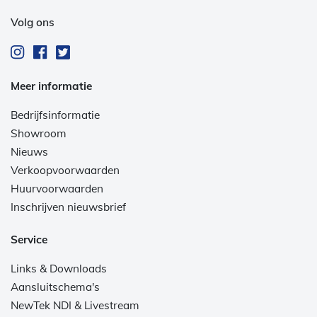
Volg ons
Meer informatie
Bedrijfsinformatie
Showroom
Nieuws
Verkoopvoorwaarden
Huurvoorwaarden
Inschrijven nieuwsbrief
Service
Links & Downloads
Aansluitschema's
NewTek NDI & Livestream