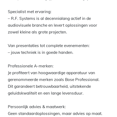
Specialist met ervaring:
– R.F. Systems is al decennialang actief in de
audiovisuele branche en levert oplossingen voor
zowel kleine als grote projecten.
Van presentaties tot complete evenementen:
– jouw techniek is in goede handen.
Professionele A-merken:
Je profiteert van hoogwaardige apparatuur van
gerenommeerde merken zoals Bose Professional.
Dit garandeert betrouwbaarheid, uitstekende
geluidskwaliteit en een lange levensduur.
Persoonlijk advies & maatwerk:
Geen standaardoplossingen, maar advies op maat.