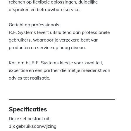
rekenen op flexibele oplossingen, duidelijke
afspraken en betrouwbare service.
Gericht op professionals:
R.F. Systems levert uitsluitend aan professionele
gebruikers, waardoor je verzekerd bent van
producten en service op hoog niveau.
Kortom bij R.F. Systems kies je voor kwaliteit,
expertise en een partner die met je meedenkt van
advies tot realisatie.
Specificaties
Deze set bestaat uit:
1 x gebruiksaanwijzing