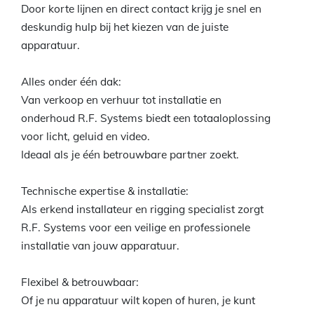
Door korte lijnen en direct contact krijg je snel en
deskundig hulp bij het kiezen van de juiste
apparatuur.
Alles onder één dak:
Van verkoop en verhuur tot installatie en
onderhoud R.F. Systems biedt een totaaloplossing
voor licht, geluid en video.
Ideaal als je één betrouwbare partner zoekt.
Technische expertise & installatie:
Als erkend installateur en rigging specialist zorgt
R.F. Systems voor een veilige en professionele
installatie van jouw apparatuur.
Flexibel & betrouwbaar:
Of je nu apparatuur wilt kopen of huren, je kunt