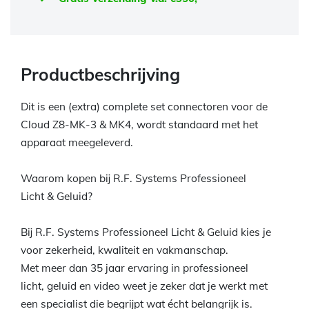
Productbeschrijving
Dit is een (extra) complete set connectoren voor de
Cloud Z8-MK-3 & MK4, wordt standaard met het
apparaat meegeleverd.
Waarom kopen bij R.F. Systems Professioneel
Licht & Geluid?
Bij R.F. Systems Professioneel Licht & Geluid kies je
voor zekerheid, kwaliteit en vakmanschap.
Met meer dan 35 jaar ervaring in professioneel
licht, geluid en video weet je zeker dat je werkt met
een specialist die begrijpt wat écht belangrijk is.