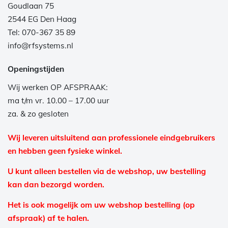
Goudlaan 75
2544 EG Den Haag
Tel: 070-367 35 89
info@rfsystems.nl
Openingstijden
Wij werken OP AFSPRAAK:
ma t/m vr. 10.00 – 17.00 uur
za. & zo gesloten
Wij leveren uitsluitend aan professionele eindgebruikers
en hebben geen fysieke winkel.
U kunt alleen bestellen via de webshop, uw bestelling
kan dan bezorgd worden.
Het is ook mogelijk om uw webshop bestelling (op
afspraak) af te halen.