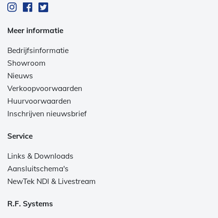
Meer informatie
Bedrijfsinformatie
Showroom
Nieuws
Verkoopvoorwaarden
Huurvoorwaarden
Inschrijven nieuwsbrief
Service
Links & Downloads
Aansluitschema's
NewTek NDI & Livestream
R.F. Systems