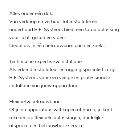
Alles onder één dak:
Van verkoop en verhuur tot installatie en
onderhoud R.F. Systems biedt een totaaloplossing
voor licht, geluid en video.
Ideaal als je één betrouwbare partner zoekt.
Technische expertise & installatie:
Als erkend installateur en rigging specialist zorgt
R.F. Systems voor een veilige en professionele
installatie van jouw apparatuur.
Flexibel & betrouwbaar:
Of je nu apparatuur wilt kopen of huren, je kunt
rekenen op flexibele oplossingen, duidelijke
afspraken en betrouwbare service.