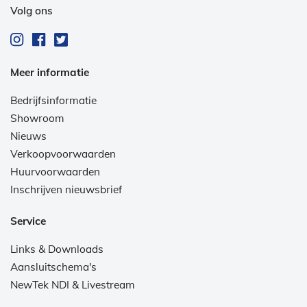
Volg ons
Meer informatie
Bedrijfsinformatie
Showroom
Nieuws
Verkoopvoorwaarden
Huurvoorwaarden
Inschrijven nieuwsbrief
Service
Links & Downloads
Aansluitschema's
NewTek NDI & Livestream