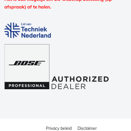
afspraak) af te halen.
Privacy beleid
Disclaimer