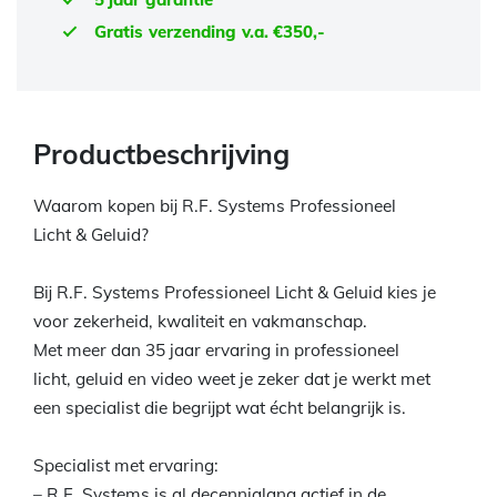
Gratis verzending v.a. €350,-
Productbeschrijving
Waarom kopen bij R.F. Systems Professioneel
Licht & Geluid?
Bij R.F. Systems Professioneel Licht & Geluid kies je
voor zekerheid, kwaliteit en vakmanschap.
Met meer dan 35 jaar ervaring in professioneel
licht, geluid en video weet je zeker dat je werkt met
een specialist die begrijpt wat écht belangrijk is.
Specialist met ervaring:
– R.F. Systems is al decennialang actief in de