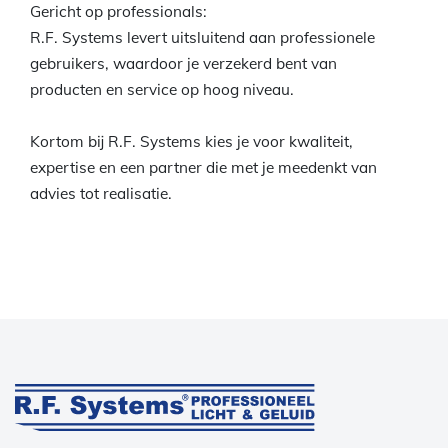
Gericht op professionals:
R.F. Systems levert uitsluitend aan professionele
gebruikers, waardoor je verzekerd bent van
producten en service op hoog niveau.
Kortom bij R.F. Systems kies je voor kwaliteit,
expertise en een partner die met je meedenkt van
advies tot realisatie.