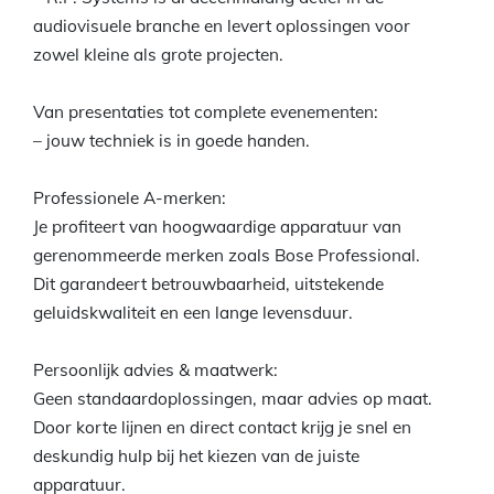
audiovisuele branche en levert oplossingen voor
zowel kleine als grote projecten.
Van presentaties tot complete evenementen:
– jouw techniek is in goede handen.
Professionele A-merken:
Je profiteert van hoogwaardige apparatuur van
gerenommeerde merken zoals Bose Professional.
Dit garandeert betrouwbaarheid, uitstekende
geluidskwaliteit en een lange levensduur.
Persoonlijk advies & maatwerk:
Geen standaardoplossingen, maar advies op maat.
Door korte lijnen en direct contact krijg je snel en
deskundig hulp bij het kiezen van de juiste
apparatuur.