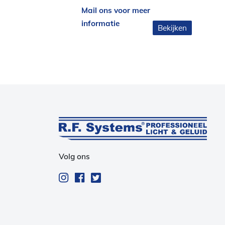
Mail ons voor meer
informatie
Bekijken
Volg ons