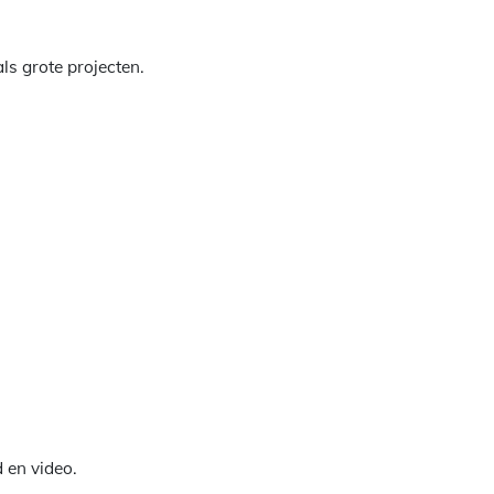
ls grote projecten.
 en video.