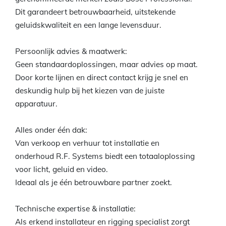
Dit garandeert betrouwbaarheid, uitstekende
geluidskwaliteit en een lange levensduur.
Persoonlijk advies & maatwerk:
Geen standaardoplossingen, maar advies op maat.
Door korte lijnen en direct contact krijg je snel en
deskundig hulp bij het kiezen van de juiste
apparatuur.
Alles onder één dak:
Van verkoop en verhuur tot installatie en
onderhoud R.F. Systems biedt een totaaloplossing
voor licht, geluid en video.
Ideaal als je één betrouwbare partner zoekt.
Technische expertise & installatie:
Als erkend installateur en rigging specialist zorgt