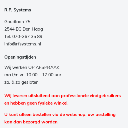
R.F. Systems
Goudlaan 75
2544 EG Den Haag
Tel: 070-367 35 89
info@rfsystems.nl
Openingstijden
Wij werken OP AFSPRAAK:
ma t/m vr. 10.00 – 17.00 uur
za. & zo gesloten
Wij leveren uitsluitend aan professionele eindgebruikers
en hebben geen fysieke winkel.
U kunt alleen bestellen via de webshop, uw bestelling
kan dan bezorgd worden.