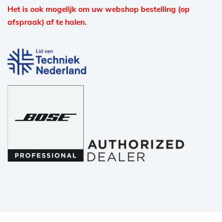
Het is ook mogelijk om uw webshop bestelling (op
afspraak) af te halen.