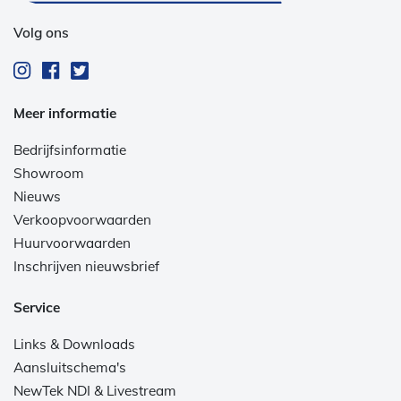
Volg ons
Meer informatie
Bedrijfsinformatie
Showroom
Nieuws
Verkoopvoorwaarden
Huurvoorwaarden
Inschrijven nieuwsbrief
Service
Links & Downloads
Aansluitschema's
NewTek NDI & Livestream