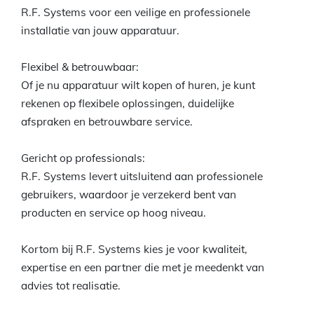
R.F. Systems voor een veilige en professionele
installatie van jouw apparatuur.
Flexibel & betrouwbaar:
Of je nu apparatuur wilt kopen of huren, je kunt
rekenen op flexibele oplossingen, duidelijke
afspraken en betrouwbare service.
Gericht op professionals:
R.F. Systems levert uitsluitend aan professionele
gebruikers, waardoor je verzekerd bent van
producten en service op hoog niveau.
Kortom bij R.F. Systems kies je voor kwaliteit,
expertise en een partner die met je meedenkt van
advies tot realisatie.