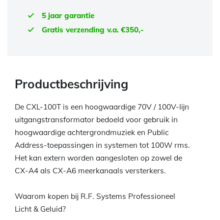
5 jaar garantie
Gratis verzending v.a. €350,-
Productbeschrijving
De CXL-100T is een hoogwaardige 70V / 100V-lijn
uitgangstransformator bedoeld voor gebruik in
hoogwaardige achtergrondmuziek en Public
Address-toepassingen in systemen tot 100W rms.
Het kan extern worden aangesloten op zowel de
CX-A4 als CX-A6 meerkanaals versterkers.
Waarom kopen bij R.F. Systems Professioneel
Licht & Geluid?