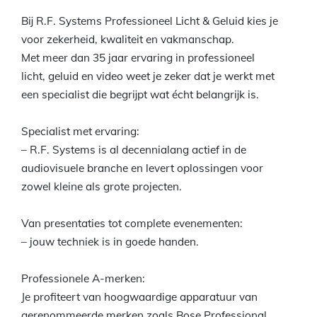
Bij R.F. Systems Professioneel Licht & Geluid kies je
voor zekerheid, kwaliteit en vakmanschap.
Met meer dan 35 jaar ervaring in professioneel
licht, geluid en video weet je zeker dat je werkt met
een specialist die begrijpt wat écht belangrijk is.
Specialist met ervaring:
– R.F. Systems is al decennialang actief in de
audiovisuele branche en levert oplossingen voor
zowel kleine als grote projecten.
Van presentaties tot complete evenementen:
– jouw techniek is in goede handen.
Professionele A-merken:
Je profiteert van hoogwaardige apparatuur van
gerenommeerde merken zoals Bose Professional.