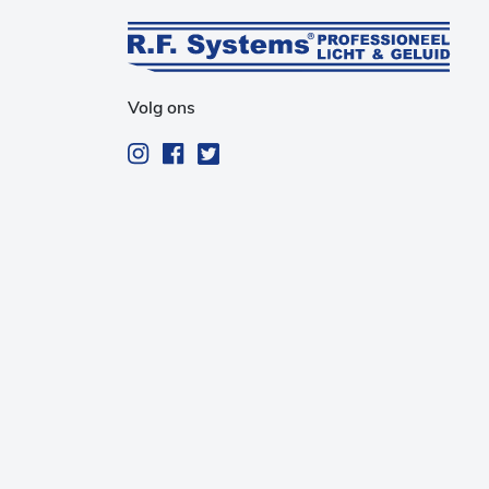
Volg ons