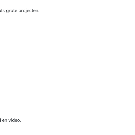
ls grote projecten.
 en video.