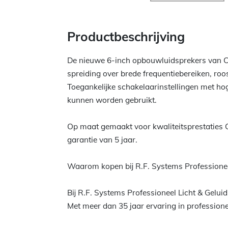
Productbeschrijving
De nieuwe 6-inch opbouwluidsprekers van Cl
spreiding over brede frequentiebereiken, roos
Toegankelijke schakelaarinstellingen met hog
kunnen worden gebruikt.
Op maat gemaakt voor kwaliteitsprestaties C
garantie van 5 jaar.
Waarom kopen bij R.F. Systems Professionee
Bij R.F. Systems Professioneel Licht & Gelui
Met meer dan 35 jaar ervaring in professioneel