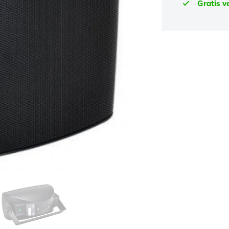
Gratis v