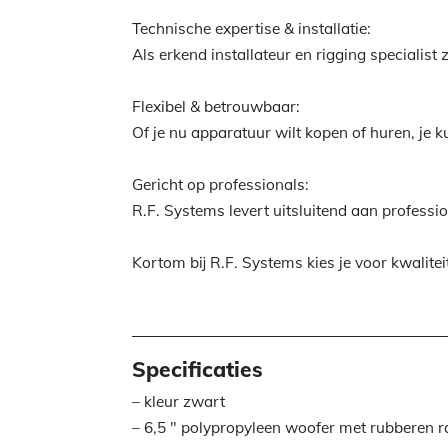
Technische expertise & installatie:
Als erkend installateur en rigging specialist
Flexibel & betrouwbaar:
Of je nu apparatuur wilt kopen of huren, je k
Gericht op professionals:
R.F. Systems levert uitsluitend aan professi
Kortom bij R.F. Systems kies je voor kwalitei
Specificaties
– kleur zwart
– 6,5 ″ polypropyleen woofer met rubberen 