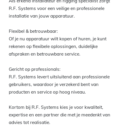
Als erkend installateur en rigging specialist zorgt
R.F. Systems voor een veilige en professionele
installatie van jouw apparatuur.
Flexibel & betrouwbaar:
Of je nu apparatuur wilt kopen of huren, je kunt
rekenen op flexibele oplossingen, duidelijke
afspraken en betrouwbare service.
Gericht op professionals:
R.F. Systems levert uitsluitend aan professionele
gebruikers, waardoor je verzekerd bent van
producten en service op hoog niveau.
Kortom bij R.F. Systems kies je voor kwaliteit,
expertise en een partner die met je meedenkt van
advies tot realisatie.