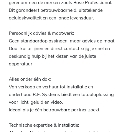
gerenommeerde merken zoals Bose Professional.
Dit garandeert betrouwbaarheid, uitstekende
geluidskwaliteit en een lange levensduur.
Persoonlijk advies & maatwerk:
Geen standaardoplossingen, maar advies op maat.
Door korte lijnen en direct contact krijg je snel en
deskundig hulp bij het kiezen van de juiste
apparatuur.
Alles onder één dak:
Van verkoop en verhuur tot installatie en
onderhoud R.F. Systems biedt een totaaloplossing
voor licht, geluid en video.
Ideaal als je één betrouwbare partner zoekt.
Technische expertise & installatie: