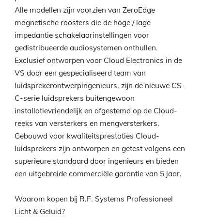
Alle modellen zijn voorzien van ZeroEdge
magnetische roosters die de hoge / lage
impedantie schakelaarinstellingen voor
gedistribueerde audiosystemen onthullen.
Exclusief ontworpen voor Cloud Electronics in de
VS door een gespecialiseerd team van
luidsprekerontwerpingenieurs, zijn de nieuwe CS-
C-serie luidsprekers buitengewoon
installatievriendelijk en afgestemd op de Cloud-
reeks van versterkers en mengversterkers.
Gebouwd voor kwaliteitsprestaties Cloud-
luidsprekers zijn ontworpen en getest volgens een
superieure standaard door ingenieurs en bieden
een uitgebreide commerciële garantie van 5 jaar.
Waarom kopen bij R.F. Systems Professioneel
Licht & Geluid?