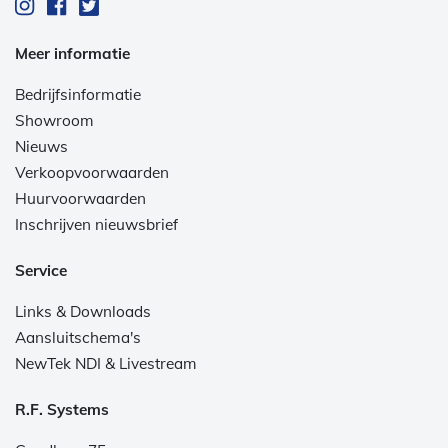
Meer informatie
Bedrijfsinformatie
Showroom
Nieuws
Verkoopvoorwaarden
Huurvoorwaarden
Inschrijven nieuwsbrief
Service
Links & Downloads
Aansluitschema's
NewTek NDI & Livestream
R.F. Systems