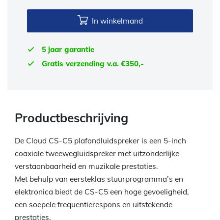
In winkelmand
5 jaar garantie
Gratis verzending v.a. €350,-
Productbeschrijving
De Cloud CS-C5 plafondluidspreker is een 5-inch
coaxiale tweewegluidspreker met uitzonderlijke
verstaanbaarheid en muzikale prestaties.
Met behulp van eersteklas stuurprogramma’s en
elektronica biedt de CS-C5 een hoge gevoeligheid,
een soepele frequentierespons en uitstekende
prestaties.