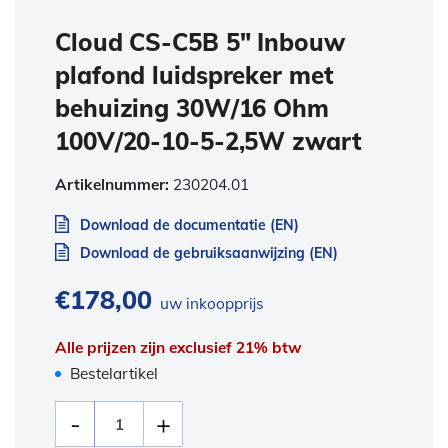
Cloud CS-C5B 5″ Inbouw
plafond luidspreker met
behuizing 30W/16 Ohm
100V/20-10-5-2,5W zwart
Artikelnummer:
230204.01
Download de documentatie (EN)
Download de gebruiksaanwijzing (EN)
€
178,00
uw inkoopprijs
Alle prijzen zijn exclusief 21% btw
Bestelartikel