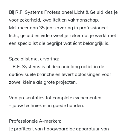
Bij R.F. Systems Professioneel Licht & Geluid kies je
voor zekerheid, kwaliteit en vakmanschap.
Met meer dan 35 jaar ervaring in professioneel
licht, geluid en video weet je zeker dat je werkt met
een specialist die begrijpt wat écht belangrijk is.
Specialist met ervaring:
– R.F. Systems is al decennialang actief in de
audiovisuele branche en levert oplossingen voor
zowel kleine als grote projecten.
Van presentaties tot complete evenementen:
– jouw techniek is in goede handen.
Professionele A-merken:
Je profiteert van hoogwaardige apparatuur van