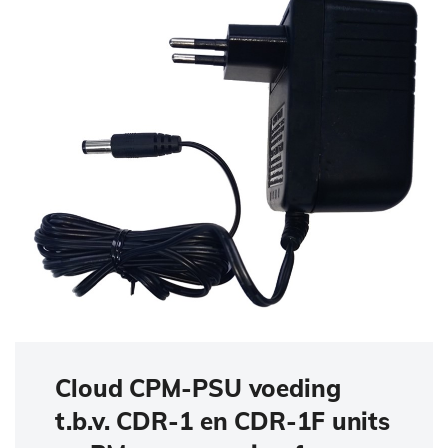
Cloud CPM-PSU voeding
t.b.v. CDR-1 en CDR-1F units