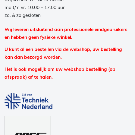
ma t/m vr. 10.00 – 17.00 uur
za. & zo gesloten
Wij leveren uitsluitend aan professionele eindgebruikers
en hebben geen fysieke winkel.
U kunt alleen bestellen via de webshop, uw bestelling
kan dan bezorgd worden.
Het is ook mogelijk om uw webshop bestelling (op
afspraak) af te halen.