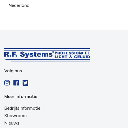
Nederland
Volg ons
Meer informatie
Bedrijfsinformatie
Showroom
Nieuws