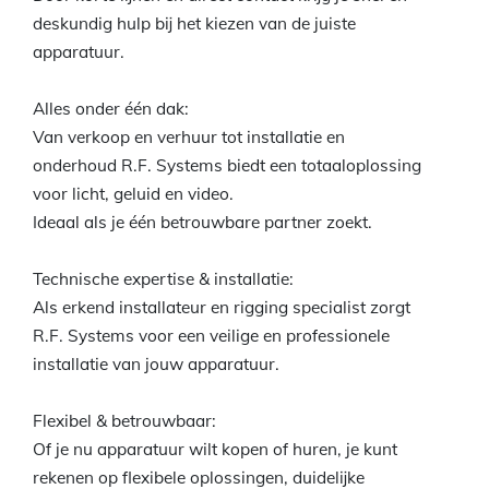
deskundig hulp bij het kiezen van de juiste
apparatuur.
Alles onder één dak:
Van verkoop en verhuur tot installatie en
onderhoud R.F. Systems biedt een totaaloplossing
voor licht, geluid en video.
Ideaal als je één betrouwbare partner zoekt.
Technische expertise & installatie:
Als erkend installateur en rigging specialist zorgt
R.F. Systems voor een veilige en professionele
installatie van jouw apparatuur.
Flexibel & betrouwbaar:
Of je nu apparatuur wilt kopen of huren, je kunt
rekenen op flexibele oplossingen, duidelijke