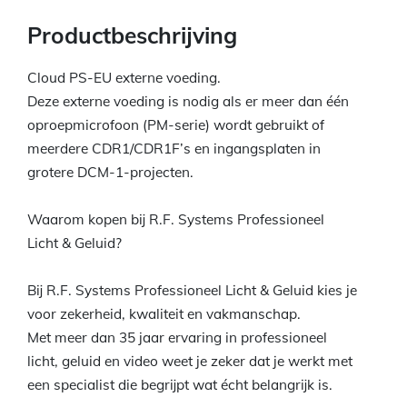
Productbeschrijving
Cloud PS-EU externe voeding.
Deze externe voeding is nodig als er meer dan één
oproepmicrofoon (PM-serie) wordt gebruikt of
meerdere CDR1/CDR1F’s en ingangsplaten in
grotere DCM-1-projecten.
Waarom kopen bij R.F. Systems Professioneel
Licht & Geluid?
Bij R.F. Systems Professioneel Licht & Geluid kies je
voor zekerheid, kwaliteit en vakmanschap.
Met meer dan 35 jaar ervaring in professioneel
licht, geluid en video weet je zeker dat je werkt met
een specialist die begrijpt wat écht belangrijk is.