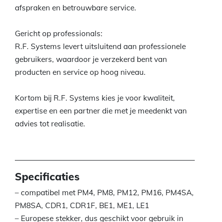
afspraken en betrouwbare service.
Gericht op professionals:
R.F. Systems levert uitsluitend aan professionele
gebruikers, waardoor je verzekerd bent van
producten en service op hoog niveau.
Kortom bij R.F. Systems kies je voor kwaliteit,
expertise en een partner die met je meedenkt van
advies tot realisatie.
Specificaties
– compatibel met PM4, PM8, PM12, PM16, PM4SA,
PM8SA, CDR1, CDR1F, BE1, ME1, LE1
– Europese stekker, dus geschikt voor gebruik in