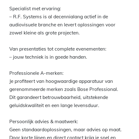
Specialist met ervaring:
– R.F. Systems is al decennialang actief in de
audiovisuele branche en levert oplossingen voor
zowel kleine als grote projecten.
Van presentaties tot complete evenementen:
– jouw techniek is in goede handen.
Professionele A-merken:
Je profiteert van hoogwaardige apparatuur van
gerenommeerde merken zoals Bose Professional.
Dit garandeert betrouwbaarheid, uitstekende
geluidskwaliteit en een lange levensduur.
Persoonlijk advies & maatwerk:
Geen standaardoplossingen, maar advies op maat.
Door korte lijnen en direct contact krijg je snel en