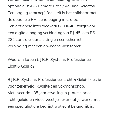
optionele RSL-6 Remote Bron / Volume Selectos.
Een paging (omroep) faciliteit is beschikbaar met
de optionele PM-serie paging microfoons.
Een optionele interfacekaart (CDI-46) zorgt voor
een digitale paging verbinding via RJ-45, een RS-
232 controle-aansluiting en een ethernet-
verbinding met een on-board webserver.
Waarom kopen bij R.F. Systems Professioneel
Licht & Geluid?
Bij R.F. Systems Professioneel Licht & Geluid kies je
voor zekerheid, kwaliteit en vakmanschap.
Met meer dan 35 jaar ervaring in professioneel
licht, geluid en video weet je zeker dat je werkt met
een specialist die begrijpt wat écht belangrijk is.