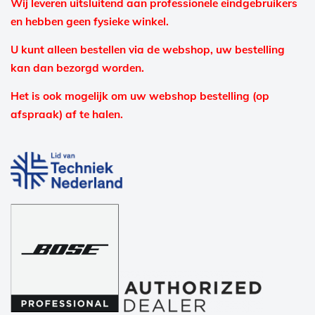
Wij leveren uitsluitend aan professionele eindgebruikers
en hebben geen fysieke winkel.
U kunt alleen bestellen via de webshop, uw bestelling
kan dan bezorgd worden.
Het is ook mogelijk om uw webshop bestelling (op
afspraak) af te halen.