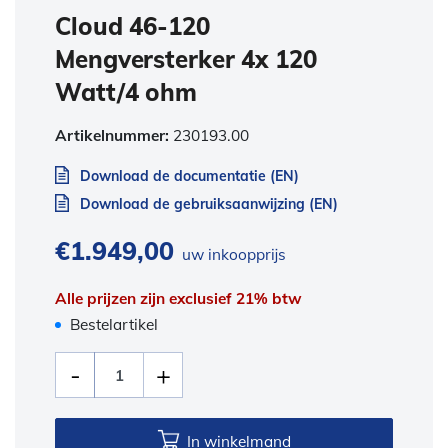
Cloud 46-120
Mengversterker 4x 120
Watt/4 ohm
Artikelnummer:
230193.00
Download de documentatie (EN)
Download de gebruiksaanwijzing (EN)
€
1.949,00
uw inkoopprijs
Alle prijzen zijn exclusief 21% btw
Bestelartikel
In winkelmand