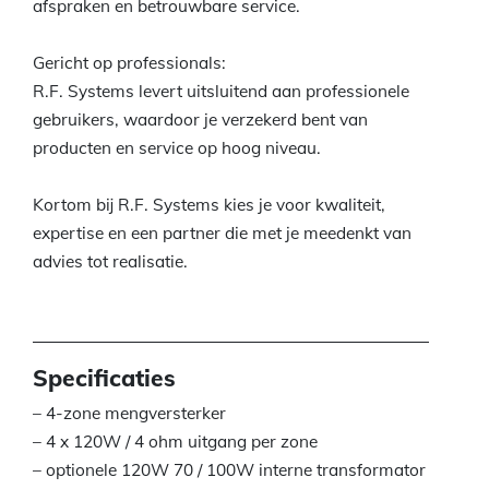
afspraken en betrouwbare service.
Gericht op professionals:
R.F. Systems levert uitsluitend aan professionele
gebruikers, waardoor je verzekerd bent van
producten en service op hoog niveau.
Kortom bij R.F. Systems kies je voor kwaliteit,
expertise en een partner die met je meedenkt van
advies tot realisatie.
Specificaties
– 4-zone mengversterker
– 4 x 120W / 4 ohm uitgang per zone
– optionele 120W 70 / 100W interne transformator