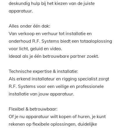
deskundig hulp bij het kiezen van de juiste
apparatuur.
Alles onder één dak:
Van verkoop en verhuur tot installatie en
onderhoud R.F. Systems biedt een totaaloplossing
voor licht, geluid en video.
Ideaal als je één betrouwbare partner zoekt.
Technische expertise & installatie:
Als erkend installateur en rigging specialist zorgt
R.F. Systems voor een veilige en professionele
installatie van jouw apparatuur.
Flexibel & betrouwbaar:
Of je nu apparatuur wilt kopen of huren, je kunt
rekenen op flexibele oplossingen, duidelijke