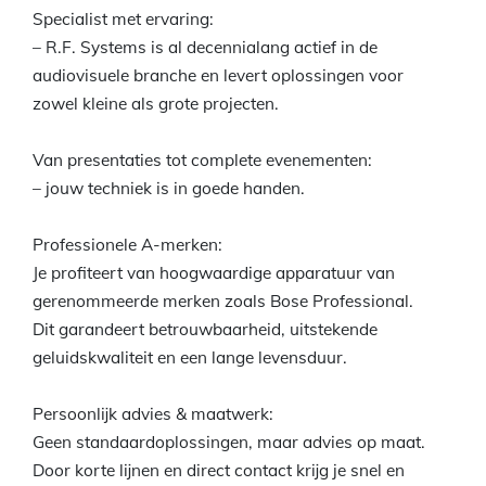
Specialist met ervaring:
– R.F. Systems is al decennialang actief in de
audiovisuele branche en levert oplossingen voor
zowel kleine als grote projecten.
Van presentaties tot complete evenementen:
– jouw techniek is in goede handen.
Professionele A-merken:
Je profiteert van hoogwaardige apparatuur van
gerenommeerde merken zoals Bose Professional.
Dit garandeert betrouwbaarheid, uitstekende
geluidskwaliteit en een lange levensduur.
Persoonlijk advies & maatwerk:
Geen standaardoplossingen, maar advies op maat.
Door korte lijnen en direct contact krijg je snel en