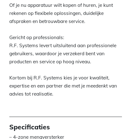
Of je nu apparatuur wilt kopen of huren, je kunt
rekenen op flexibele oplossingen, duidelijke
afspraken en betrouwbare service.
Gericht op professionals:
R.F. Systems levert uitsluitend aan professionele
gebruikers, waardoor je verzekerd bent van
producten en service op hoog niveau.
Kortom bij R.F. Systems kies je voor kwaliteit,
expertise en een partner die met je meedenkt van
advies tot realisatie.
Specificaties
– 4-zone mengversterker