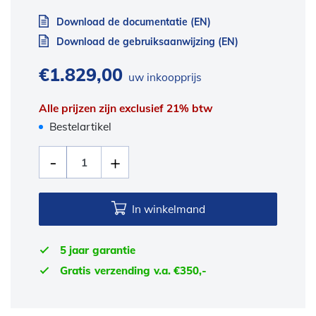
Download de documentatie (EN)
Download de gebruiksaanwijzing (EN)
€
1.829,00
uw inkoopprijs
Alle prijzen zijn exclusief 21% btw
Bestelartikel
In winkelmand
5 jaar garantie
Gratis verzending v.a. €350,-