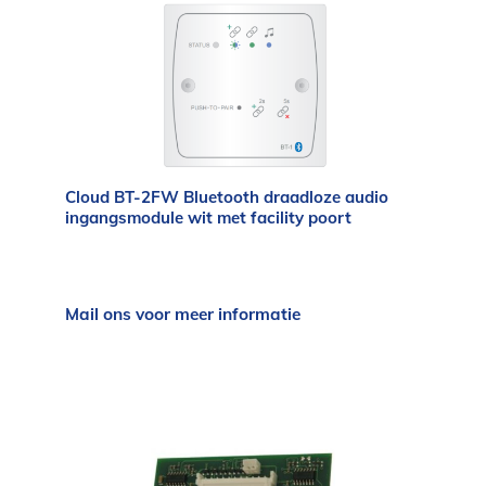
Cloud BT-2FW Bluetooth draadloze audio
ingangsmodule wit met facility poort
Mail ons voor meer informatie