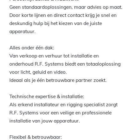
Geen standaardoplossingen, maar advies op maat.
Door korte lijnen en direct contact krijg je snel en
deskundig hulp bij het kiezen van de juiste
apparatuur.
Alles onder één dak:
Van verkoop en verhuur tot installatie en
onderhoud R.F. Systems biedt een totaaloplossing
voor licht, geluid en video.
Ideaal als je één betrouwbare partner zoekt.
Technische expertise & installatie:
Als erkend installateur en rigging specialist zorgt
R.F. Systems voor een veilige en professionele
installatie van jouw apparatuur.
Flexibel & betrouwbaar: