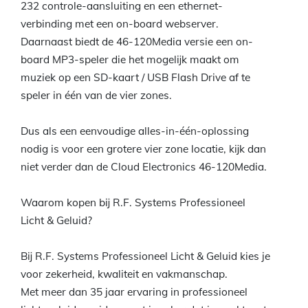
232 controle-aansluiting en een ethernet-
verbinding met een on-board webserver.
Daarnaast biedt de 46-120Media versie een on-
board MP3-speler die het mogelijk maakt om
muziek op een SD-kaart / USB Flash Drive af te
speler in één van de vier zones.
Dus als een eenvoudige alles-in-één-oplossing
nodig is voor een grotere vier zone locatie, kijk dan
niet verder dan de Cloud Electronics 46-120Media.
Waarom kopen bij R.F. Systems Professioneel
Licht & Geluid?
Bij R.F. Systems Professioneel Licht & Geluid kies je
voor zekerheid, kwaliteit en vakmanschap.
Met meer dan 35 jaar ervaring in professioneel