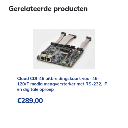
Gerelateerde producten
Cloud CDI-46 uitbreidingskaart voor 46-
120/T media mengversterker met RS-232, IP
en digitale oproep
€
289,00