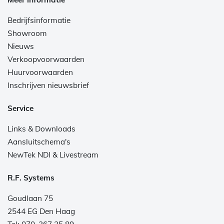
Bedrijfsinformatie
Showroom
Nieuws
Verkoopvoorwaarden
Huurvoorwaarden
Inschrijven nieuwsbrief
Service
Links & Downloads
Aansluitschema's
NewTek NDI & Livestream
R.F. Systems
Goudlaan 75
2544 EG Den Haag