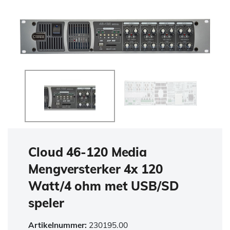
Cloud 46-120 Media
Mengversterker 4x 120
Watt/4 ohm met USB/SD
speler
Artikelnummer:
230195.00