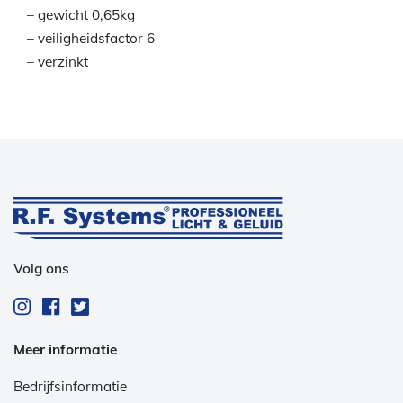
– gewicht 0,65kg
– veiligheidsfactor 6
– verzinkt
Volg ons
Meer informatie
Bedrijfsinformatie