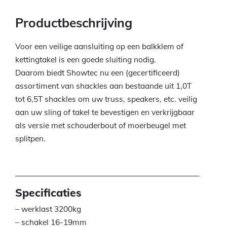
Productbeschrijving
Voor een veilige aansluiting op een balkklem of
kettingtakel is een goede sluiting nodig.
Daarom biedt Showtec nu een (gecertificeerd)
assortiment van shackles aan bestaande uit 1,0T
tot 6,5T shackles om uw truss, speakers, etc. veilig
aan uw sling of takel te bevestigen en verkrijgbaar
als versie met schouderbout of moerbeugel met
splitpen.
Specificaties
– werklast 3200kg
– schakel 16-19mm