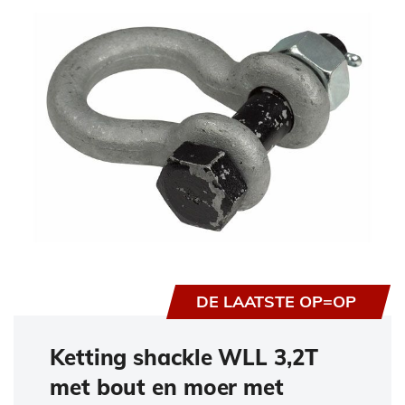
DE LAATSTE OP=OP
Ketting shackle WLL 3,2T
met bout en moer met