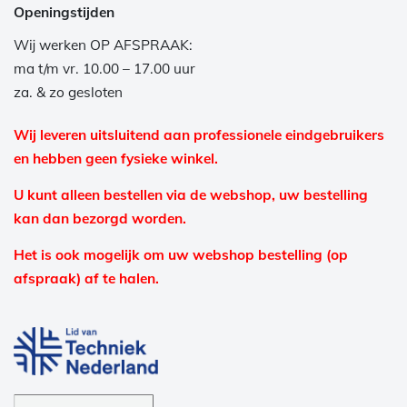
Openingstijden
Wij werken OP AFSPRAAK:
ma t/m vr. 10.00 – 17.00 uur
za. & zo gesloten
Wij leveren uitsluitend aan professionele eindgebruikers
en hebben geen fysieke winkel.
U kunt alleen bestellen via de webshop, uw bestelling
kan dan bezorgd worden.
Het is ook mogelijk om uw webshop bestelling (op
afspraak) af te halen.