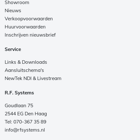
Showroom
Nieuws
Verkoopvoorwaarden
Huurvoorwaarden
Inschrijven nieuwsbrief
Service
Links & Downloads
Aansluitschema's
NewTek NDI & Livestream
R.F. Systems
Goudlaan 75
2544 EG Den Haag
Tel: 070-367 35 89
info@rfsystems.nl