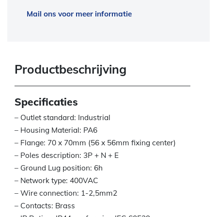
Mail ons voor meer informatie
Productbeschrijving
Specificaties
– Outlet standard: Industrial
– Housing Material: PA6
– Flange: 70 x 70mm (56 x 56mm fixing center)
– Poles description: 3P + N + E
– Ground Lug position: 6h
– Network type: 400VAC
– Wire connection: 1-2,5mm2
– Contacts: Brass