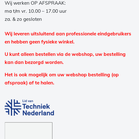
Wij werken OP AFSPRAAK:
ma t/m vr. 10.00 – 17.00 uur
za. & zo gesloten
Wij leveren uitsluitend aan professionele eindgebruikers
en hebben geen fysieke winkel.
U kunt alleen bestellen via de webshop, uw bestelling
kan dan bezorgd worden.
Het is ook mogelijk om uw webshop bestelling (op
afspraak) af te halen.