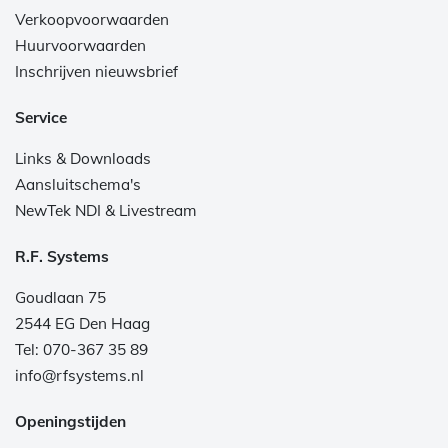
Verkoopvoorwaarden
Huurvoorwaarden
Inschrijven nieuwsbrief
Service
Links & Downloads
Aansluitschema's
NewTek NDI & Livestream
R.F. Systems
Goudlaan 75
2544 EG Den Haag
Tel: 070-367 35 89
info@rfsystems.nl
Openingstijden