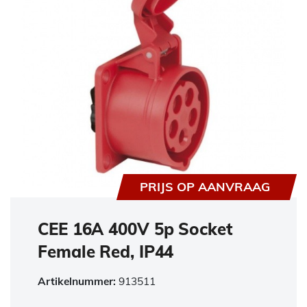
PRIJS OP AANVRAAG
CEE 16A 400V 5p Socket
Female Red, IP44
Artikelnummer:
913511